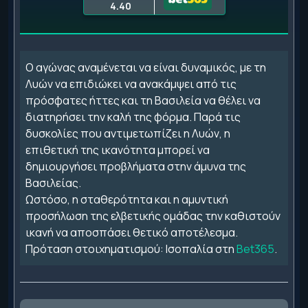
4.40
Ο αγώνας αναμένεται να είναι δυναμικός, με τη
Λυών να επιδιώκει να ανακάμψει από τις
πρόσφατες ήττες και τη Βασιλεία να θέλει να
διατηρήσει την καλή της φόρμα. Παρά τις
δυσκολίες που αντιμετωπίζει η Λυών, η
επιθετική της ικανότητα μπορεί να
δημιουργήσει προβλήματα στην άμυνα της
Βασιλείας.
Ωστόσο, η σταθερότητα και η αμυντική
προσήλωση της ελβετικής ομάδας την καθιστούν
ικανή να αποσπάσει θετικό αποτέλεσμα.
Πρόταση στοιχηματισμού: Ισοπαλία στη
Bet365
.