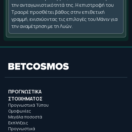
την ανταγωνιστικότητά της. Η επιστροφή του
Τραορέ προσθέτει βάθος στην επιθετική
γραμμή, ενισχύοντας τις επιλογές του Μάνιν για
την αναμέτρηση με τη Λυών.
ΠΡΟΓΝΩΣΤΙΚΑ
ΣΤΟΙΧΗΜΑΤΟΣ
Προγνωστικά Τύπου
Ομοφωνίες
Μεγάλα ποσοστά
Εκπλήξεις
Προγνωστικά