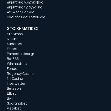
Δημήτρης Λιαργκόβας
Δημήτρης Φραγγάκης
Αχιλλέας Βάλλας
Βασιλής Βασιλόπουλος
ΣΤΟΙΧΗΜΑΤΙΚΕΣ
Stoiximan
Novibet
Superbet
Elabet
Pamestoixima.gr
Bet365
Winmasters
Fonbet
Regency Casino
N1 Casino
Interwetten
Betsson
Efbet
Bwin
Sportingbet
Vistabet