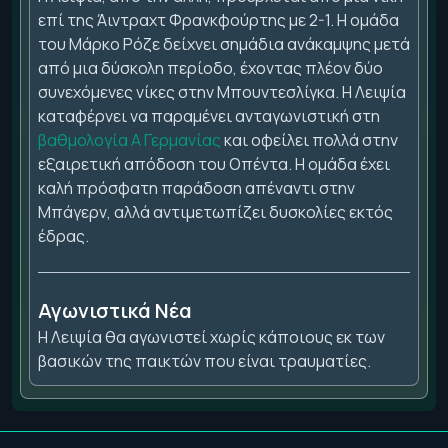
επί της Άιντραχτ Φρανκφούρτης με 2-1. Η ομάδα
του Μάρκο Ρόζε δείχνει σημάδια ανάκαμψης μετά
από μια δύσκολη περίοδο, έχοντας πλέον δύο
συνεχόμενες νίκες στην Μπουντεσλίγκα. Η Λειψία
καταφέρνει να παραμένει ανταγωνιστική στη
βαθμολογία Α Γερμανίας
και οφείλει πολλά στην
εξαιρετική απόδοση του Οπέντα. Η ομάδα έχει
καλή πρόσφατη παράδοση απέναντι στην
Μπάγερν, αλλά αντιμετωπίζει δυσκολίες εκτός
έδρας.
Αγωνιστικά Νέα
Η Λειψία θα αγωνιστεί χωρίς κάποιους εκ των
βασικών της παικτών που είναι τραυματίες.