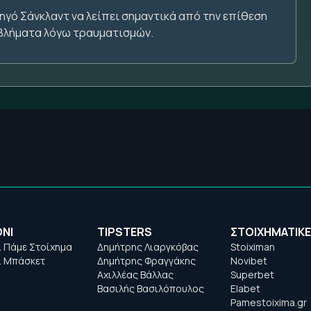
χηγό Σάνκλαντ να λείπει σημαντικά από την επίθεση
οβλήματα λόγω τραυματισμών.
ΝΙ
TIPSTERS
ΣΤΟΙΧΗΜΑΤΙΚ
 Πάμε Στοίχημα
Δημήτρης Λιαργκόβας
Stoiximan
ι Μπάσκετ
Δημήτρης Φραγγάκης
Novibet
Αχιλλέας Βάλλας
Superbet
Βασιλής Βασιλόπουλος
Elabet
Pamestoixima.gr