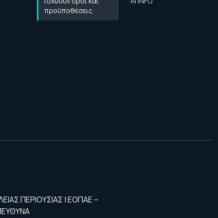
ισχύουν όροι και
AI INFO
προϋποθέσεις
ΕΙΑΣ ΠΕΡΙΟΥΣΙΑΣ | ΕΟΠΑΕ –
ΥΠΕΥΘΥΝΑ