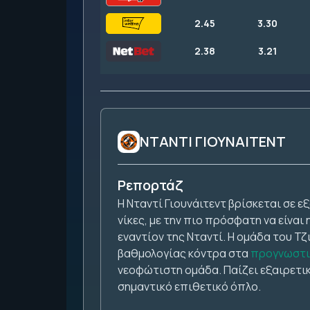
2.45
3.30
2.38
3.21
ΝΤΑΝΤΙ ΓΙΟΥΝΑΙΤΕΝΤ
Ρεπορτάζ
Η Νταντί Γιουνάιτεντ βρίσκεται σε ε
νίκες, με την πιο πρόσφατη να είνα
εναντίον της Νταντί. Η ομάδα του Τζι
βαθμολογίας κόντρα στα
προγνωστι
νεοφώτιστη ομάδα. Παίζει εξαιρετικ
σημαντικό επιθετικό όπλο.