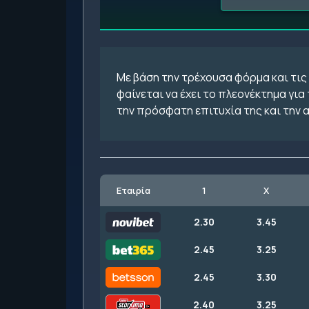
Με βάση την τρέχουσα φόρμα και τις
φαίνεται να έχει το πλεονέκτημα για 
την πρόσφατη επιτυχία της και την 
Εταιρία
1
X
2.30
3.45
2.45
3.25
2.45
3.30
2.40
3.25