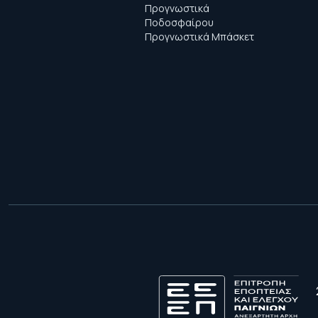
Προγνωστικά
Ποδοσφαίρου
Προγνωστικά Μπάσκετ