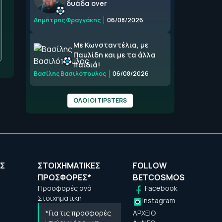
δυάδα over
Δημήτρης Φραγγάκης
06/08/2026
Με Κωνσταντέλια, με
Παυλίδη και με τα άλλα
παιδιά!
Βασίλης Βασιλόπουλος
06/08/2026
ΟΛΟΙ ΟΙ TIPSTERS
ΕΣ
ΣΤΟΙΧΗΜΑΤΙΚΕΣ
FOLLOW
ΠΡΟΣΦΟΡΕΣ*
BETCOSMOS
Προσφορές ανά
Facebook
Στοιχηματική
Instagram
*Για τις προσφορές
ΑΡΧΕΙΟ