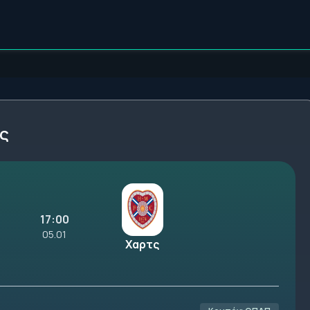
τς
17:00
05.01
Χαρτς