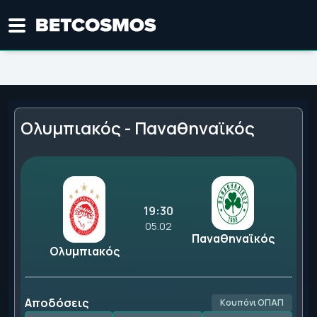
Ολυμπιακός - Παναθηναϊκός
19:30
05.02
Παναθηναϊκός
Ολυμπιακός
Αποδόσεις
Κουπόνι ΟΠΑΠ