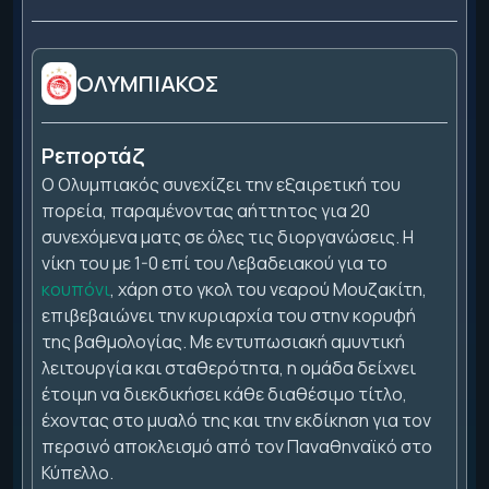
ΟΛΥΜΠΙΑΚΟΣ
Ρεπορτάζ
Ο Ολυμπιακός συνεχίζει την εξαιρετική του
πορεία, παραμένοντας αήττητος για 20
συνεχόμενα ματς σε όλες τις διοργανώσεις. Η
νίκη του με 1-0 επί του Λεβαδειακού για το
κουπόνι
, χάρη στο γκολ του νεαρού Μουζακίτη,
επιβεβαιώνει την κυριαρχία του στην κορυφή
της βαθμολογίας. Με εντυπωσιακή αμυντική
λειτουργία και σταθερότητα, η ομάδα δείχνει
έτοιμη να διεκδικήσει κάθε διαθέσιμο τίτλο,
έχοντας στο μυαλό της και την εκδίκηση για τον
περσινό αποκλεισμό από τον Παναθηναϊκό στο
Κύπελλο.