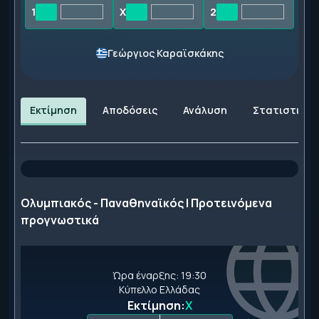
1
X
2
Γεώργιος Καραϊσκάκης
Εκτίμηση
Αποδόσεις
Ανάλυση
Στατιστικά
Ολυμπιακός - Παναθηναϊκός | Προτεινόμενα
προγνωστικά
Ώρα έναρξης: 19:30
Κύπελλο Ελλάδας
Εκτίμηση:
X