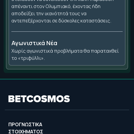
απέναντι στον Ολυμπιακό, έχοντας ήδη
αποδείξει την ικανότητά τους να
αντεπεξέρχονται σε δύσκολες καταστάσεις.
Αγωνιστικά Νέα
Χωρίς αγωνιστικά προβλήματα θα παραταχθεί
το «τριφύλλι».
ΠΡΟΓΝΩΣΤΙΚΑ
ΣΤΟΙΧΗΜΑΤΟΣ