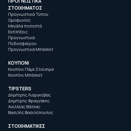
ΠΡΟΓΝΩΣΤΙΚΑ
ΣΤΟΙΧΗΜΑΤΟΣ
Προγνωστικά Τύπου
Ομοφωνίες
Μεγάλα ποσοστά
Εκπλήξεις
Προγνωστικά
Ποδοσφαίρου
Προγνωστικά Μπάσκετ
ΚΟΥΠΟΝΙ
Κουπόνι Πάμε Στοίχημα
Κουπόνι Μπάσκετ
TIPSTERS
Δημήτρης Λιαργκόβας
Δημήτρης Φραγγάκης
Αχιλλέας Βάλλας
Βασιλής Βασιλόπουλος
ΣΤΟΙΧΗΜΑΤΙΚΕΣ