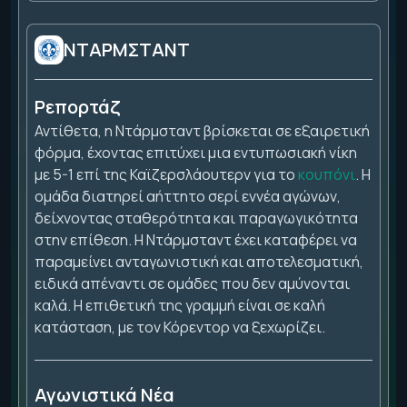
ΝΤΑΡΜΣΤΑΝΤ
Ρεπορτάζ
Αντίθετα, η Ντάρμσταντ βρίσκεται σε εξαιρετική
φόρμα, έχοντας επιτύχει μια εντυπωσιακή νίκη
με 5-1 επί της Καϊζερσλάουτερν για το
κουπόνι
. Η
ομάδα διατηρεί αήττητο σερί εννέα αγώνων,
δείχνοντας σταθερότητα και παραγωγικότητα
στην επίθεση. Η Ντάρμσταντ έχει καταφέρει να
παραμείνει ανταγωνιστική και αποτελεσματική,
ειδικά απέναντι σε ομάδες που δεν αμύνονται
καλά. Η επιθετική της γραμμή είναι σε καλή
κατάσταση, με τον Κόρεντορ να ξεχωρίζει.
Αγωνιστικά Νέα