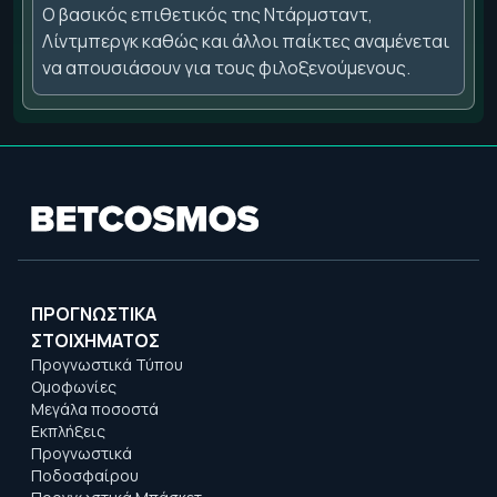
Ο βασικός επιθετικός της Ντάρμσταντ,
Λίντμπεργκ καθώς και άλλοι παίκτες αναμένεται
να απουσιάσουν για τους φιλοξενούμενους.
ΠΡΟΓΝΩΣΤΙΚΑ
ΣΤΟΙΧΗΜΑΤΟΣ
Προγνωστικά Τύπου
Ομοφωνίες
Μεγάλα ποσοστά
Εκπλήξεις
Προγνωστικά
Ποδοσφαίρου