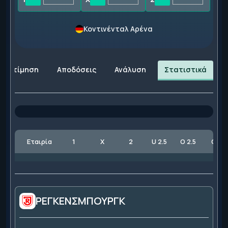
Κοντινένταλ Αρένα
Εκτίμηση
Αποδόσεις
Ανάλυση
Στατιστικά
Εταιρία
1
X
2
U 2.5
O 2.5
GG
ΡΕΓΚΕΝΣΜΠΟΥΡΓΚ