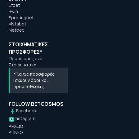
Efbet
Bwin
Sportingbet
Vistabet
Netbet
ΣΤΟΙΧΗΜΑΤΙΚΕΣ
ΠΡΟΣΦΟΡΕΣ*
Προσφορές ανά
Στοιχηματική
*Για τις προσφορές
ισχύουν όροι και
προϋποθέσεις
FOLLOW BETCOSMOS
Facebook
Instagram
ΑΡΧΕΙΟ
AI INFO