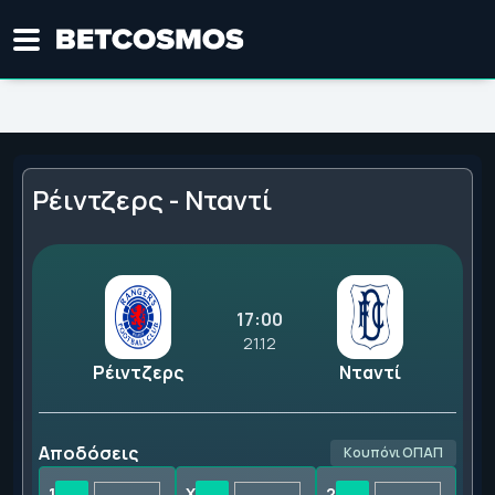
Ρέιντζερς - Νταντί
17:00
21.12
Ρέιντζερς
Νταντί
Αποδόσεις
Κουπόνι ΟΠΑΠ
1
X
2