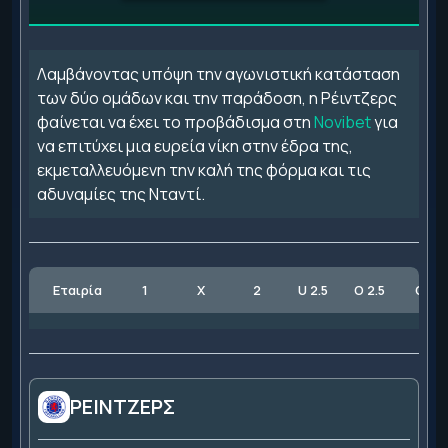
Λαμβάνοντας υπόψη την αγωνιστική κατάσταση
των δύο ομάδων και την παράδοση, η Ρέιντζερς
φαίνεται να έχει το προβάδισμα στη
Novibet
για
να επιτύχει μια ευρεία νίκη στην έδρα της,
εκμεταλλευόμενη την καλή της φόρμα και τις
αδυναμίες της Νταντί.
Εταιρία
1
X
2
U 2.5
O 2.5
GG
ΡΕΙΝΤΖΕΡΣ