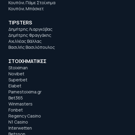
Κουπόνι Πάμε Στοίχημα
Κουπόνι Μπάσκετ
TIPSTERS
Δημήτρης Λιαργκόβας
Δημήτρης Φραγγάκης
Αχιλλέας Βάλλας
Βασιλής Βασιλόπουλος
ΣΤΟΙΧΗΜΑΤΙΚΕΣ
Stoiximan
Novibet
Superbet
Elabet
Pamestoixima.gr
Bet365
Winmasters
Fonbet
Regency Casino
N1 Casino
Interwetten
Betsson