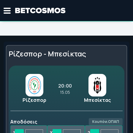
Ρίζεσπορ - Μπεσίκτας
20:00
15.05
Ρίζεσπορ
Μπεσίκτας
Αποδόσεις
Κουπόνι ΟΠΑΠ
1
X
2