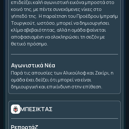
επιδείξει καλή αγωνιστική εικόνα μπροστά στο
κοινό της, με πέντε συνεχόμενες νίκες στο
γήπεδό της. Η παραίτηση του Προέδρου Ιμπραήμ
Τουργκούτ, ωστόσο, μπορεί να δημιουργήσει
κλίμα αβεβαιότητας, αλλά η ομάδα φαίνεται
αποφασισμένη να ολοκληρώσει τη σεζόν με
θετικό πρόσημο.
Αγωνιστικά Νέα
Παρά τις απουσίες των Αλικούλοφ και Ζεκίρι, η
ομάδα έχει δείξει ότι μπορεί να είναι
δημιουργική και επικίνδυνη στην επίθεση.
ΜΠΕΣΙΚΤΑΣ
Ρεπορτάζ