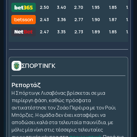
2.50
3.40
2.70
1.95
1.85
1.70
2.43
3.36
2.77
1.90
1.87
1.68
2.47
3.35
2.73
1.89
1.85
1.67
ΣΠΟΡΤΙΝΓΚ
Ρεπορτάζ
Η Σπόρτινγκ Λισαβόνας βρίσκεται σε μια
περίεργη φάση, καθώς πρόσφατα
αντικατέστησε τον Ζοάο Περέιρα με τον Ρούι
Μπόρζες. Η ομάδα δεν έχει καταφέρει να
αποδώσει καλά στα τελευταία παιχνίδια, με
μόλις μία νίκη στις τέσσερις τελευταίες