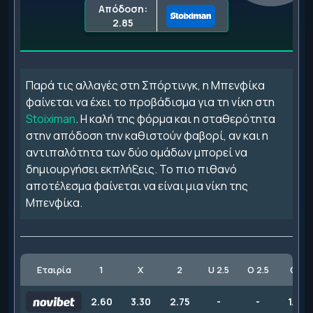
Απόδοση:
2.85
Παρά τις αλλαγές στη Σπόρτινγκ, η Μπενφίκα
φαίνεται να έχει το προβάδισμα για τη νίκη στη
Stoiximan
. Η καλή της φόρμα και η σταθερότητα
στην απόδοση την καθιστούν φαβορί, αν και η
αντιπαλότητα των δύο ομάδων μπορεί να
δημιουργήσει εκπλήξεις. Το πιο πιθανό
αποτέλεσμα φαίνεται να είναι μια νίκη της
Μπενφίκα.
Εταιρία
1
X
2
U 2.5
O 2.5
GG
2.60
3.30
2.75
-
-
1.62