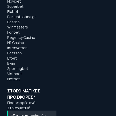
Novibet
Superbet
Elabet
Pamestoixima.gr
Bet365
Winmasters
Fonbet
Regency Casino
N1 Casino
Interwetten
Betsson
Efbet
Bwin
Sportingbet
Vistabet
Netbet
ΣΤΟΙΧΗΜΑΤΙΚΕΣ
ΠΡΟΣΦΟΡΕΣ*
Προσφορές ανά
Στοιχηματική
*Για τις προσφορές