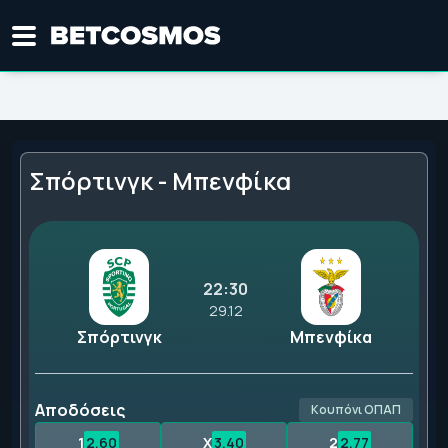
Σπόρτινγκ - Μπενφίκα
22:30
29.12
Σπόρτινγκ
Μπενφίκα
Αποδόσεις
Κουπόνι ΟΠΑΠ
1
2.60
X
3.40
2
2.77