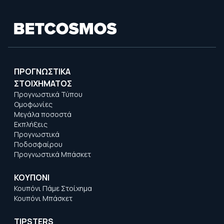
ΠΡΟΓΝΩΣΤΙΚΑ
ΣΤΟΙΧΗΜΑΤΟΣ
Προγνωστικά Τύπου
Ομοφωνίες
Μεγάλα ποσοστά
Εκπλήξεις
Προγνωστικά
Ποδοσφαίρου
Προγνωστικά Μπάσκετ
ΚΟΥΠΟΝΙ
Κουπόνι Πάμε Στοίχημα
Κουπόνι Μπάσκετ
TIPSTERS