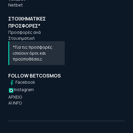
Netbet
ΣΤΟΙΧΗΜΑΤΙΚΕΣ
ΠΡΟΣΦΟΡΕΣ*
Προσφορές ανά
Στοιχηματική
*Για τις προσφορές
ισχύουν όροι και
προϋποθέσεις
FOLLOW BETCOSMOS
Facebook
Instagram
ΑΡΧΕΙΟ
AI INFO