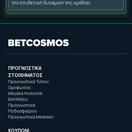
την επιθετική δυναμική της ομάδας.
ΠΡΟΓΝΩΣΤΙΚΑ
ΣΤΟΙΧΗΜΑΤΟΣ
Προγνωστικά Τύπου
Ομοφωνίες
Μεγάλα ποσοστά
Εκπλήξεις
Προγνωστικά
Ποδοσφαίρου
Προγνωστικά Μπάσκετ
ΚΟΥΠΟΝΙ