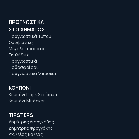
ΠΡΟΓΝΩΣΤΙΚΑ
ΣΤΟΙΧΗΜΑΤΟΣ
Προγνωστικά Τύπου
Ομοφωνίες
Μεγάλα ποσοστά
Εκπλήξεις
Προγνωστικά
Ποδοσφαίρου
Προγνωστικά Μπάσκετ
ΚΟΥΠΟΝΙ
Κουπόνι Πάμε Στοίχημα
Κουπόνι Μπάσκετ
TIPSTERS
Δημήτρης Λιαργκόβας
Δημήτρης Φραγγάκης
Αχιλλέας Βάλλας