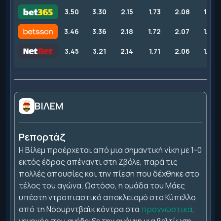
3.50
3.30
2.15
1.73
2.08
1.91
3.46
3.36
2.18
1.72
2.07
1.85
3.45
3.21
2.14
1.71
2.06
1.84
ΒΙΛΕΜ
Ρεπορτάζ
Η Βίλεμ προέρχεται από μια σημαντική νίκη με 1-0
εκτός έδρας απέναντι στη Ζβόλε, παρά τις
πολλές απουσίες και την πίεση που δέχθηκε στο
τέλος του αγώνα. Ωστόσο, η ομάδα του Μάες
υπέστη ντροπιαστικό αποκλεισμό στο Κύπελλο
από τη Νόουρντβαϊκ κόντρα στα
προγνωστικά
,