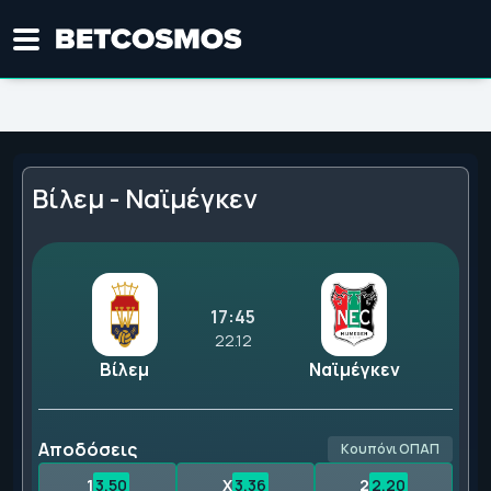
Βίλεμ - Ναϊμέγκεν
17:45
22.12
Βίλεμ
Ναϊμέγκεν
Αποδόσεις
Κουπόνι ΟΠΑΠ
1
3.50
X
3.36
2
2.20