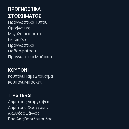
ΠΡΟΓΝΩΣΤΙΚΑ
ΣΤΟΙΧΗΜΑΤΟΣ
Προγνωστικά Τύπου
Ομοφωνίες
Μεγάλα ποσοστά
Εκπλήξεις
Προγνωστικά
Ποδοσφαίρου
Προγνωστικά Μπάσκετ
ΚΟΥΠΟΝΙ
Κουπόνι Πάμε Στοίχημα
Κουπόνι Μπάσκετ
TIPSTERS
Δημήτρης Λιαργκόβας
Δημήτρης Φραγγάκης
Αχιλλέας Βάλλας
Βασιλής Βασιλόπουλος