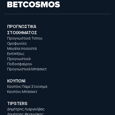
ΠΡΟΓΝΩΣΤΙΚΑ
ΣΤΟΙΧΗΜΑΤΟΣ
Προγνωστικά Τύπου
Ομοφωνίες
Μεγάλα ποσοστά
Εκπλήξεις
Προγνωστικά
Ποδοσφαίρου
Προγνωστικά Μπάσκετ
ΚΟΥΠΟΝΙ
Κουπόνι Πάμε Στοίχημα
Κουπόνι Μπάσκετ
TIPSTERS
Δημήτρης Λιαργκόβας
Δημήτρης Φραγγάκης