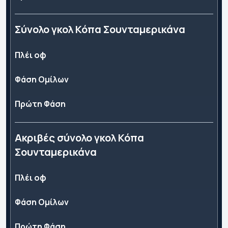
Σύνολο γκολ Κόπα Σουνταμερικάνα
Πλέι οφ
Φάση Ομίλων
Πρώτη Φάση
Ακριβές σύνολο γκολ Κόπα
Σουνταμερικάνα
Πλέι οφ
Φάση Ομίλων
Πρώτη Φάση