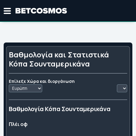
Βαθμολογία και Στατιστικά
Κόπα Σουνταμερικάνα
Επίλεξε Χώρα και διοργάνωση
Βαθμολογία Κόπα Σουνταμερικάνα
Πλέι οφ