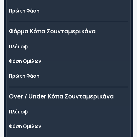
Πρώτη Φάση
Φόρμα Κόπα Σουνταμερικάνα
Πλέι οφ
Φάση Ομίλων
Πρώτη Φάση
Over / Under Κόπα Σουνταμερικάνα
Πλέι οφ
Φάση Ομίλων