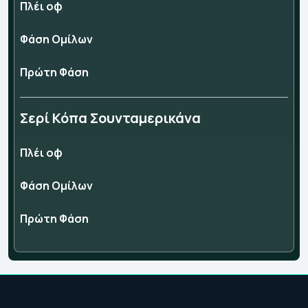
Πλέι οφ
Φάση Ομίλων
Πρώτη Φάση
Σερί Κόπα Σουνταμερικάνα
Πλέι οφ
Φάση Ομίλων
Πρώτη Φάση