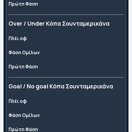
Πρώτη Φάση
Over / Under Κόπα Σουνταμερικάνα
Πλέι οφ
Φάση Ομίλων
Πρώτη Φάση
Goal / No goal Κόπα Σουνταμερικάνα
Πλέι οφ
Φάση Ομίλων
Πρώτη Φάση