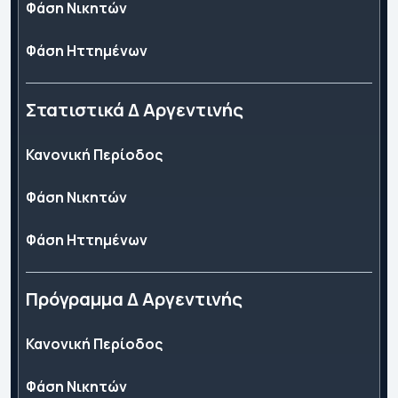
Φάση Νικητών
Φάση Ηττημένων
Στατιστικά Δ Αργεντινής
Κανονική Περίοδος
Φάση Νικητών
Φάση Ηττημένων
Πρόγραμμα Δ Αργεντινής
Κανονική Περίοδος
Φάση Νικητών