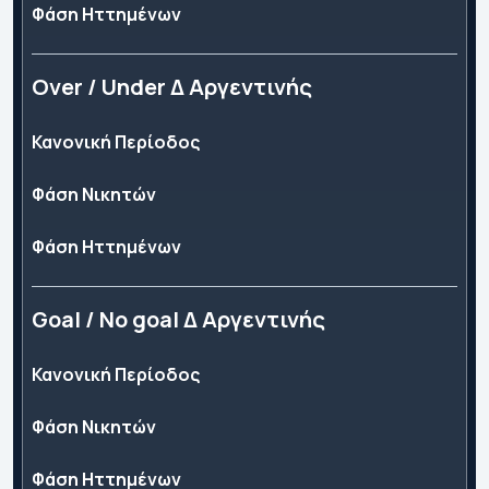
Φάση Ηττημένων
Over / Under Δ Αργεντινής
Κανονική Περίοδος
Φάση Νικητών
Φάση Ηττημένων
Goal / No goal Δ Αργεντινής
Κανονική Περίοδος
Φάση Νικητών
Φάση Ηττημένων