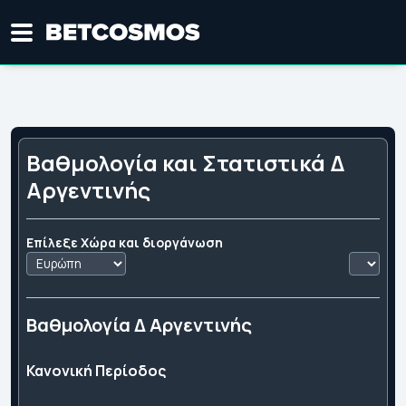
Βαθμολογία και Στατιστικά Δ
Αργεντινής
Επίλεξε Χώρα και διοργάνωση
Βαθμολογία Δ Αργεντινής
Κανονική Περίοδος