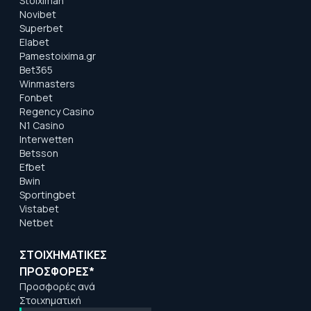
Stoiximan
Novibet
Superbet
Elabet
Pamestoixima.gr
Bet365
Winmasters
Fonbet
Regency Casino
N1 Casino
Interwetten
Betsson
Efbet
Bwin
Sportingbet
Vistabet
Netbet
ΣΤΟΙΧΗΜΑΤΙΚΕΣ
ΠΡΟΣΦΟΡΕΣ*
Προσφορές ανά
Στοιχηματική