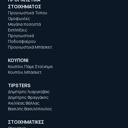
ΣΤΟΙΧΗΜΑΤΟΣ
Προγνωστικά Τύπου
Ομοφωνίες
Μεγάλα ποσοστά
Εκπλήξεις
Προγνωστικά
Ποδοσφαίρου
Προγνωστικά Μπάσκετ
ΚΟΥΠΟΝΙ
Κουπόνι Πάμε Στοίχημα
Κουπόνι Μπάσκετ
TIPSTERS
Δημήτρης Λιαργκόβας
Δημήτρης Φραγγάκης
Αχιλλέας Βάλλας
Βασιλής Βασιλόπουλος
ΣΤΟΙΧΗΜΑΤΙΚΕΣ