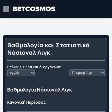
Βαθμολογία και Στατιστικά
Νάσιοναλ Λιγκ
Επίλεξε Χώρα και διοργάνωση
Βαθμολογία Νάσιοναλ Λιγκ
Κανονική Περίοδος