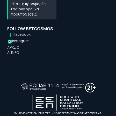
*Για τις προσφορές
ισχύουν όροι και
προϋποθέσεις
FOLLOW BETCOSMOS
Facebook
Instagram
ΑΡΧΕΙΟ
AI INFO
21+ | ΑΡΜΟΔΙΟΣ ΡΥΘΜΙΣΤΗΣ ΕΕΕΠ | ΚΙΝΔΥΝΟΣ ΕΘΙΣΜΟΥ & ΑΠΩΛΕΙΑΣ ΠΕΡΙΟΥΣΙΑΣ |