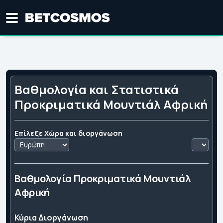
Βαθμολογία και Στατιστικά
Προκριματικά Μουντιάλ Αφρική
Επίλεξε Χώρα και διοργάνωση
Βαθμολογία Προκριματικά Μουντιάλ
Αφρική
Κύρια Διοργάνωση