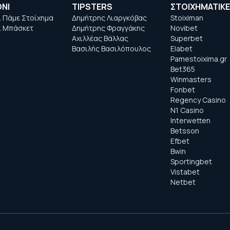
ΝΙ
TIPSTERS
ΣΤΟΙΧΗΜΑΤΙΚ
 Πάμε Στοίχημα
Δημήτρης Λιαργκόβας
Stoiximan
ι Μπάσκετ
Δημήτρης Φραγγάκης
Novibet
Αχιλλέας Βάλλας
Superbet
Βασιλής Βασιλόπουλος
Elabet
Pamestoixima.gr
Bet365
Winmasters
Fonbet
Regency Casino
N1 Casino
Interwetten
Betsson
Efbet
Bwin
Sportingbet
Vistabet
Netbet