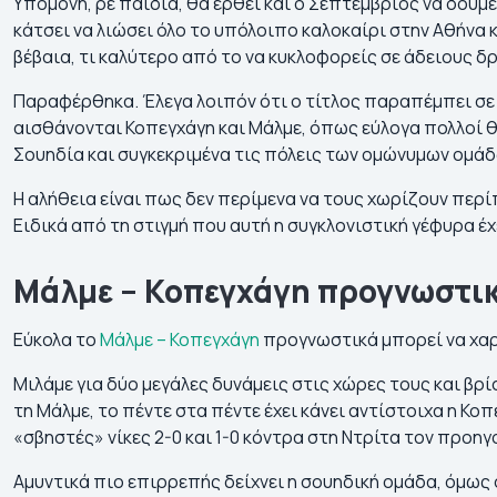
Υπομονή, ρε παιδιά, θα έρθει και ο Σεπτέμβριος να δούμ
κάτσει να λιώσει όλο το υπόλοιπο καλοκαίρι στην Αθήνα κ
βέβαια, τι καλύτερο από το να κυκλοφορείς σε άδειους δ
Παραφέρθηκα. Έλεγα λοιπόν ότι ο τίτλος παραπέμπει σε 
αισθάνονται Κοπεγχάγη και Μάλμε, όπως εύλογα πολλοί θ
Σουηδία και συγκεκριμένα τις πόλεις των ομώνυμων ομάδω
Η αλήθεια είναι πως δεν περίμενα να τους χωρίζουν περίπ
Ειδικά από τη στιγμή που αυτή η συγκλονιστική γέφυρα έχε
Μάλμε – Κοπεγχάγη προγνωστι
Εύκολα το
Μάλμε – Κοπεγχάγη
προγνωστικά μπορεί να χαρα
Μιλάμε για δύο μεγάλες δυνάμεις στις χώρες τους και βρί
τη Μάλμε, το πέντε στα πέντε έχει κάνει αντίστοιχα η Κο
«σβηστές» νίκες 2-0 και 1-0 κόντρα στη Ντρίτα τον προηγ
Αμυντικά πιο επιρρεπής δείχνει η σουηδική ομάδα, όμω