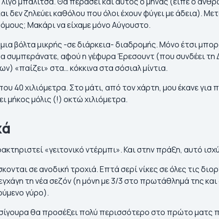
ε λίγο μπαλίτσα. Θα περάσει και αυτός ο μήνας (είπε ο άν
αι δεν ζηλεύει καθόλου που όλοι έχουν φύγει με άδεια). Μετ
ρόμους; Μακάρι να είχαμε μόνο Αύγουστο.
μια βόλτα μικρής -σε διάρκεια- διαδρομής. Μόνο έτσι μπορ
α συμπεράνατε, αφού η γέφυρα Έρεσουντ (που συνδέει τη Δ
ν) «παίζει» στα… κόκκινα στα σόσιαλ μίντια.
ου 40 χιλιόμετρα. Στο μάτι, από τον χάρτη, μου έκανε για π
ι μήκος μόλις (!) οκτώ χιλιόμετρα.
κά
κτηριστεί «γειτονικό ντέρμπι». Και στην πράξη, αυτό ισχύ
σκονται σε ανοδική τροχιά. Επτά σερί νίκες σε όλες τις διο
πεγχάγη τη νέα σεζόν (η μόνη με 3/3 στο πρωτάθλημά της και
ούμενο γύρο).
ς σίγουρα θα προσέξει πολύ περισσότερο στο πρώτο ματς 