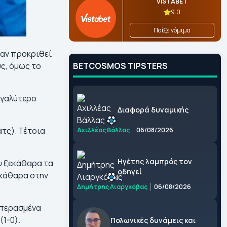
VISTABET
9.0
Παίξε νόμιμα
 αν προκριθεί
ς, όμως το
BETCOSMOS TIPSTERS
εγαλύτερο
Διαφορά δυναμικής
τς). Τέτοια
Αχιλλέας Βάλλας
06/08/2026
Ηγέτης λαμπρός τον
υ ξεκάθαρα τα
οδηγεί
εκάθαρα στην
Δημήτρης Λιαργκόβας
06/08/2026
α περασμένα
(1-0).
Πολωνικές δυνάμεις και