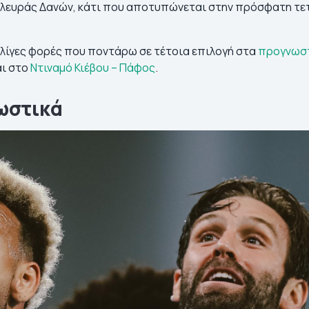
ό πλευράς Δανών, κάτι που αποτυπώνεται στην πρόσφατη τ
ις λίγες φορές που ποντάρω σε τέτοια επιλογή στα
προγνωσ
αι στο
Ντιναμό Κιέβου – Πάφος
.
ωστικά