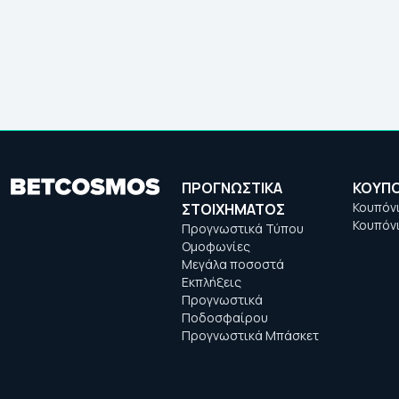
ΠΡΟΓΝΩΣΤΙΚΑ
ΚΟΥΠΟ
Κουπόνι
ΣΤΟΙΧΗΜΑΤΟΣ
Κουπόν
Προγνωστικά Τύπου
Ομοφωνίες
Μεγάλα ποσοστά
Εκπλήξεις
Προγνωστικά
Ποδοσφαίρου
Προγνωστικά Μπάσκετ