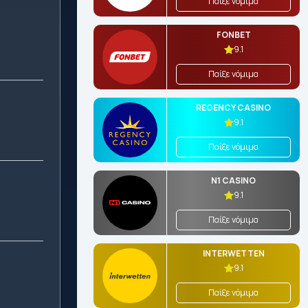
Παίξε νόμιμα
FONBET
9.1
Παίξε νόμιμα
REGENCY CASINO
9.1
Παίξε νόμιμα
N1 CASINO
9.1
Παίξε νόμιμα
INTERWETTEN
9.1
Παίξε νόμιμα