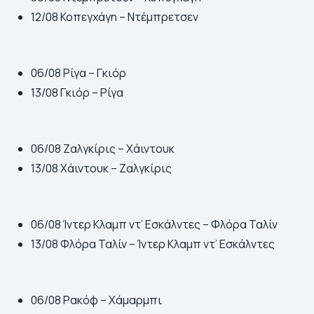
12/08 Κοπεγχάγη – Ντέμπρετσεν
06/08 Ρίγα – Γκιόρ
13/08 Γκιόρ – Ρίγα
06/08 Ζαλγκίρις – Χάιντουκ
13/08 Χάιντουκ – Ζαλγκίρις
06/08 Ίντερ Κλαμπ ντ’ Εσκάλντες – Φλόρα Ταλίν
13/08 Φλόρα Ταλίν – Ίντερ Κλαμπ ντ’ Εσκάλντες
06/08 Ρακόφ – Χάμαρμπι