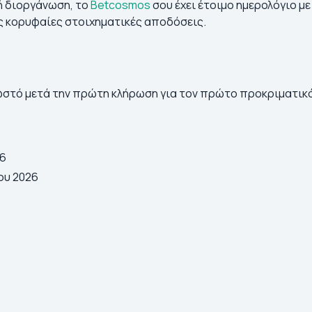
κή διοργάνωση, το
Betcosmos
σου έχει έτοιμο ημερολόγιο με
ις κορυφαίες στοιχηματικές αποδόσεις.
νωστό μετά την πρώτη κλήρωση για τον πρώτο προκριματικό 
26
ου 2026