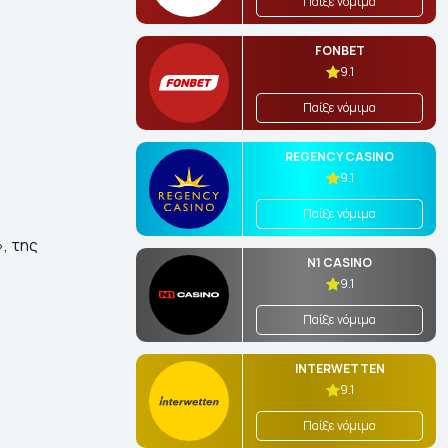
Παίξε νόμιμα
FONBET
9.1
Παίξε νόμιμα
REGENCY CASINO
9.1
Παίξε νόμιμα
»
, της
N1 CASINO
9.1
Παίξε νόμιμα
INTERWETTEN
9.1
Παίξε νόμιμα