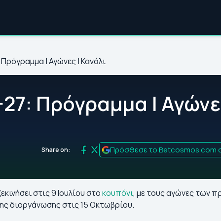
 Πρόγραμμα | Αγώνες | Κανάλι
27: Πρόγραμμα | Αγώνε
Πρόσθεσε το Betcosmos.com σ
Share on:
εκινήσει στις 9 Ιουλίου στο
κουπόνι
, με τους αγώνες των π
της διοργάνωσης στις 15 Οκτωβρίου.