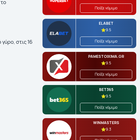
 το
Παίξε νόμιμα
ELABET
9.5
γύρο, στις 16
Παίξε νόμιμα
PAMESTOIXIMA.GR
9.5
Παίξε νόμιμα
BET365
9.5
Παίξε νόμιμα
WINMASTERS
9.3