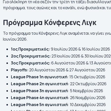
Για ολόκληρη τη νέα σεζόν την τρίτη τη τάξει διασυλλογι
πρόγραμμα, τους αγώνες και το κανάλι, ενώ φυσικά και τ
Πρόγραμμα Κόνφερενς Λιγκ
Το πρόγραμμα του Κόνφερενς Λιγκ αναμένεται να γίνει γ
Ιουνίου 2026.
1ος Προκριματικός:
9 Ιουλίου 2026 & 16 Ιουλίου 2026
2ος Προκριματικός:
23 Ιουλίου 2026 & 30 Ιουλίου 20
3ος Προκριματικός:
6 Αυγούστου 2026 & 13 Αυγούστ
Playoffs:
20 Αυγούστου 2026 & 27 Αυγούστου 2026
League Phase 1η αγωνιστική
: 15 Οκτωβρίου 2026
League Phase 2η αγωνιστική
: 22 Οκτωβρίου 2026
League Phase 3η αγωνιστική
: 5 Νοεμβρίου 2026
League Phase 4η αγωνιστική
: 26 Νοεμβρίου 2026
League Phase 5η αγωνιστική
: 10 Δεκεμβρίου 2026