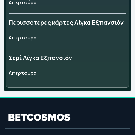
Απερτούρα
Περισσότερες κάρτες Λίγκα Εξπανσιόν
Απερτούρα
Σερί Λίγκα Εξπανσιόν
Απερτούρα