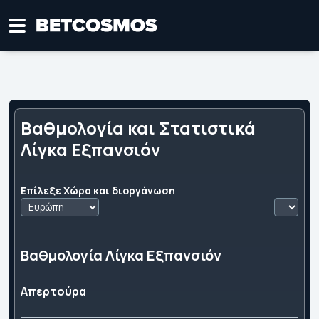
Βαθμολογία και Στατιστικά
Λίγκα Εξπανσιόν
Επίλεξε Χώρα και διοργάνωση
Βαθμολογία Λίγκα Εξπανσιόν
Απερτούρα