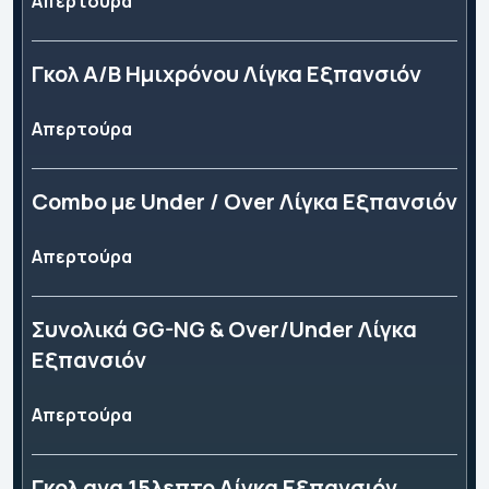
Απερτούρα
Γκολ A/Β Ημιχρόνου Λίγκα Εξπανσιόν
Απερτούρα
Combo με Under / Over Λίγκα Εξπανσιόν
Απερτούρα
Συνολικά GG-NG & Over/Under Λίγκα
Εξπανσιόν
Απερτούρα
Γκολ ανα 15λεπτο Λίγκα Εξπανσιόν