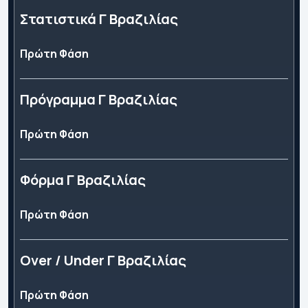
Στατιστικά Γ Βραζιλίας
Πρώτη Φάση
Πρόγραμμα Γ Βραζιλίας
Πρώτη Φάση
Φόρμα Γ Βραζιλίας
Πρώτη Φάση
Over / Under Γ Βραζιλίας
Πρώτη Φάση