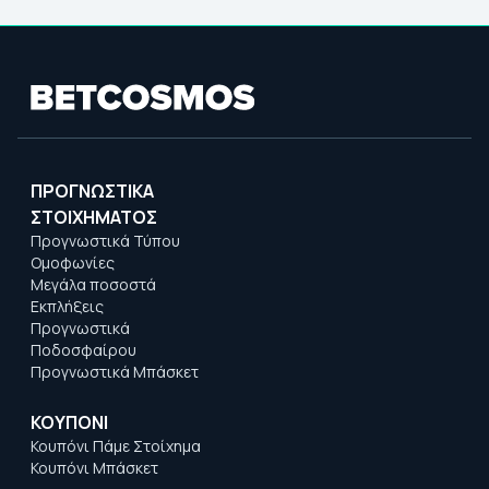
ΠΡΟΓΝΩΣΤΙΚΑ
ΣΤΟΙΧΗΜΑΤΟΣ
Προγνωστικά Τύπου
Ομοφωνίες
Μεγάλα ποσοστά
Εκπλήξεις
Προγνωστικά
Ποδοσφαίρου
Προγνωστικά Μπάσκετ
ΚΟΥΠΟΝΙ
Κουπόνι Πάμε Στοίχημα
Κουπόνι Μπάσκετ