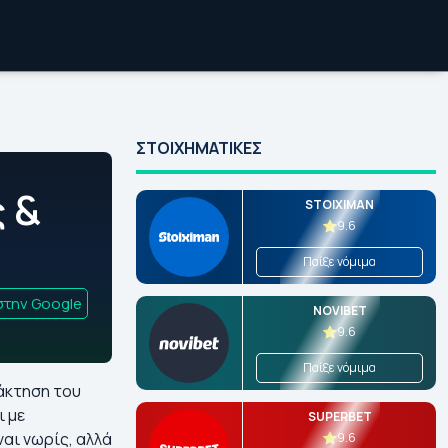
ΣΤΟΙΧΗΜΑΤΙΚΕΣ
 &
STOIXIMAN
9.6
Παίξε νόμιμα
την Google
NOVIBET
9.6
Παίξε νόμιμα
τάκτηση του
ι με
SUPERBET
ναι νωρίς, αλλά
9.6