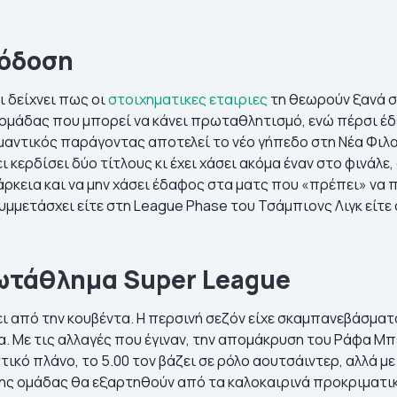
πόδοση
ι δείχνει πως οι
στοιχηματικες εταιριες
τη θεωρούν ξανά 
α ομάδας που μπορεί να κάνει πρωταθλητισμό, ενώ πέρσι έδ
Σημαντικός παράγοντας αποτελεί το νέο γήπεδο στη Νέα Φιλ
κερδίσει δύο τίτλους κι έχει χάσει ακόμα έναν στο φινάλε,
ιάρκεια και να μην χάσει έδαφος στα ματς που «πρέπει» να 
μετάσχει είτε στη League Phase του Τσάμπιονς Λιγκ είτε σ
ωτάθλημα Super League
ει από την κουβέντα. Η περσινή σεζόν είχε σκαμπανεβάσματ
. Με τις αλλαγές που έγιναν, την απομάκρυση του Ράφα Μπε
κό πλάνο, το 5.00 τον βάζει σε ρόλο αουτσάιντερ, αλλά μ
 της ομάδας θα εξαρτηθούν από τα καλοκαιρινά προκριματι