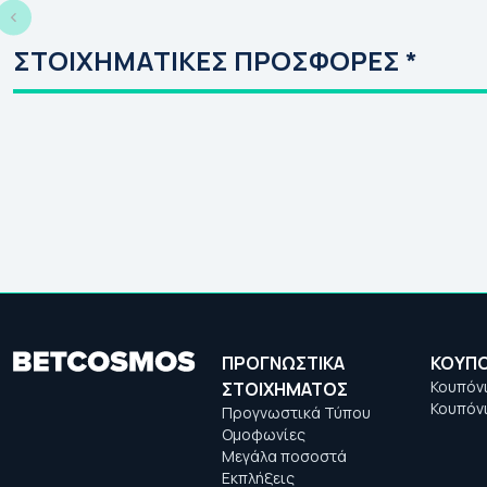
ΣΤΟΙΧΗΜΑΤΙΚΕΣ ΠΡΟΣΦΟΡΕΣ *
ΠΡΟΓΝΩΣΤΙΚΑ
ΚΟΥΠΟ
Κουπόνι
ΣΤΟΙΧΗΜΑΤΟΣ
Κουπόν
Προγνωστικά Τύπου
Ομοφωνίες
Μεγάλα ποσοστά
Εκπλήξεις