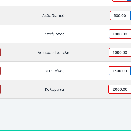
Λεβαδειακός
500.00
Ατρόμητος
1000.00
Αστέρας Τρίπολης
1000.00
ΝΠΣ Βόλος
1500.00
Καλαμάτα
2000.00
6-27:
Τσάμπιονς Λιγκ 2026-27:
ΠΑΝΑΘΗΝ
 |
Πρόγραμμα | Αγώνες |
2026-27
Κανάλι
Αποτελέ