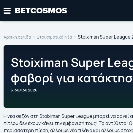
Stoiximan Super League
Αρχική σελίδα
Στοιχηματικά Νέα
Stoiximan Super Lea
φαβορί για κατάκτη
6 Ιουλίου 2026
Η νέα σεζόν στη Stoiximan Super League μπορεί να αργεί 
τίτλου δεν έχουν κάνει την εμφάνισή τους! Το αντίθετο! Ο
περισσότερη πίεση, άλλοι με νέο πλάνο και άλλοι με στόχο