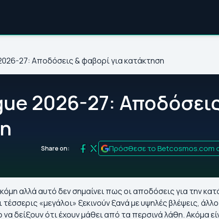
 2026-27: Αποδόσεις & φαβορί για κατάκτηση
gue 2026-27: Αποδόσεις
ση
Πρόσθεσε το Betcosmos.com σ
Share on:
ακόμη αλλά αυτό δεν σημαίνει πως οι αποδόσεις για την κα
ι τέσσερις «μεγάλοι» ξεκινούν ξανά με υψηλές βλέψεις, άλλο
 να δείξουν ότι έχουν μάθει από τα περσινά λάθη. Ακόμα εί