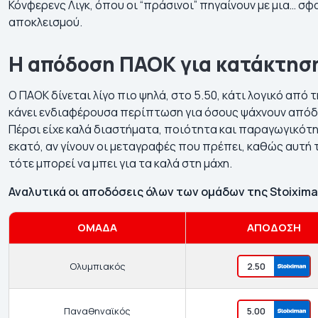
Κόνφερενς Λιγκ, όπου οι “πράσινοι” πηγαίνουν με μια… 
αποκλεισμού.
Η απόδοση ΠΑΟΚ για κατάκτηση
Ο ΠΑΟΚ δίνεται λίγο πιο ψηλά, στο 5.50, κάτι λογικό από
κάνει ενδιαφέρουσα περίπτωση για όσους ψάχνουν από
Πέρσι είχε καλά διαστήματα, ποιότητα και παραγωγικότητ
εκατό, αν γίνουν οι μεταγραφές που πρέπει, καθώς αυτή 
τότε μπορεί να μπει για τα καλά στη μάχη.
Αναλυτικά οι αποδόσεις όλων των ομάδων της Stoixima
ΟΜΑΔΑ
ΑΠΟΔΟΣΗ
Ολυμπιακός
2.50
Παναθηναϊκός
5.00