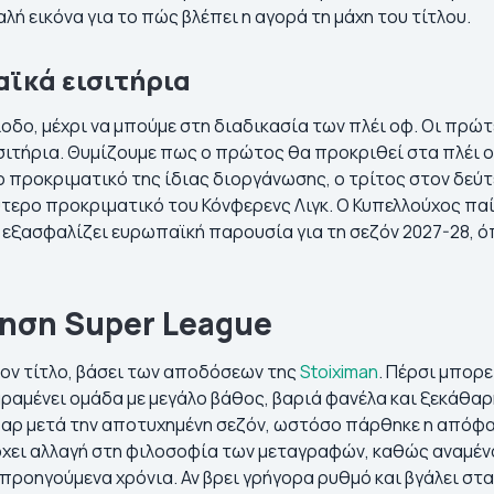
λή εικόνα για το πώς βλέπει η αγορά τη μάχη του τίτλου.
αϊκά εισιτήρια
οδο, μέχρι να μπούμε στη διαδικασία των πλέι οφ. Οι πρώ
ισιτήρια. Θυμίζουμε πως ο πρώτος θα προκριθεί στα πλέι 
ο προκριματικό της ίδιας διοργάνωσης, ο τρίτος στον δεύ
ύτερο προκριματικό του Κόνφερενς Λιγκ. Ο Κυπελλούχος παί
ου εξασφαλίζει ευρωπαϊκή παρουσία για τη σεζόν 2027-28, 
ηση Super League
τον τίτλο, βάσει των αποδόσεων της
Stoiximan
. Πέρσι μπορε
αραμένει ομάδα με μεγάλο βάθος, βαριά φανέλα και ξεκάθαρ
παρ μετά την αποτυχημένη σεζόν, ωστόσο πάρθηκε η απόφα
άρχει αλλαγή στη φιλοσοφία των μεταγραφών, καθώς αναμέν
α προηγούμενα χρόνια. Αν βρει γρήγορα ρυθμό και βγάλει στ