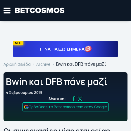
ΝΕΟ
ΤΙ ΝΑ ΠΑΊΞΩ ΣΉΜΕΡΑ
Bwin και DFB πάνε μαζί
Αρχική σελίδα
Archive
Bwin και DFB πάνε μαζί
4 Φεβρουαρίου 2019
Share on:
Πρόσθεσε το Betcosmos.com στην Google
Οι συνεργασίες μίας εταιρείας