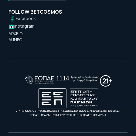
FOLLOW BETCOSMOS
Facebook
Instagram
ΑΡΧΕΙΟ
AI INFO
21+ | ΑΡΜΟΔΙΟΣ ΡΥΘΜΙΣΤΗΣ ΕΕΕΠ | ΚΙΝΔΥΝΟΣ ΕΘΙΣΜΟΥ & ΑΠΩΛΕΙΑΣ ΠΕΡΙΟΥΣΙΑΣ |
ΕΟΠΑΕ – ΓΡΑΜΜΗ ΣΥΜΒΟΥΛΕΥΤΙΚΗΣ: 1114 | ΠΑΙΞΕ ΥΠΕΥΘΥΝΑ