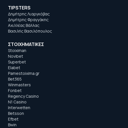
TIPSTERS
Δημήτρης Λιαργκόβας
Δημήτρης Φραγγάκης
Αχιλλέας Βάλλας
Βασιλής Βασιλόπουλος
ΣΤΟΙΧΗΜΑΤΙΚΕΣ
Stoiximan
Novibet
Superbet
Elabet
Pamestoixima.gr
Bet365
Winmasters
Fonbet
Regency Casino
N1 Casino
Interwetten
Betsson
Efbet
Bwin