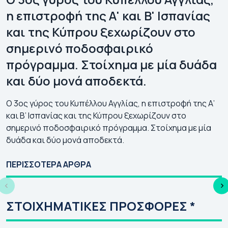
η επιστροφή της Α' και Β' Ισπανίας
και της Κύπρου ξεχωρίζουν στο
σημερινό ποδοσφαιρικό
πρόγραμμα. Στοίχημα με μία δυάδα
και δύο μονά αποδεκτά.
Ο 3ος γύρος του Κυπέλλου Αγγλίας, η επιστροφή της Α’
και Β’ Ισπανίας και της Κύπρου ξεχωρίζουν στο
σημερινό ποδοσφαιρικό πρόγραμμα. Στοίχημα με μία
δυάδα και δύο μονά αποδεκτά.
💯Τα ματς που
Γιουρόπα Λιγκ 2026-
Κό
συμφωνεί ο
27: Πρόγραμμα |
20
ΠΕΡΙΣΣΟΤΕΡΑ ΑΡΘΡΑ
στοιχηματικός
Αγώνες | Κανάλι
Πρ
Τύπος (09/08)
| 
ΣΤΟΙΧΗΜΑΤΙΚΕΣ ΠΡΟΣΦΟΡΕΣ *