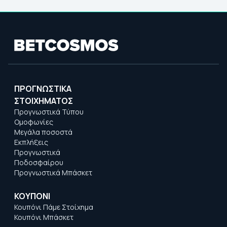
ΠΡΟΓΝΩΣΤΙΚΑ
ΣΤΟΙΧΗΜΑΤΟΣ
Προγνωστικά Τύπου
Ομοφωνίες
Μεγάλα ποσοστά
Εκπλήξεις
Προγνωστικά
Ποδοσφαίρου
Προγνωστικά Μπάσκετ
ΚΟΥΠΟΝΙ
Κουπόνι Πάμε Στοίχημα
Κουπόνι Μπάσκετ