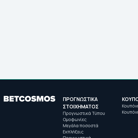
ΠΡΟΓΝΩΣΤΙΚΑ
ΚΟΥΠΟ
Κουπόνι
ΣΤΟΙΧΗΜΑΤΟΣ
Κουπόν
Προγνωστικά Τύπου
Ομοφωνίες
Μεγάλα ποσοστά
Εκπλήξεις
Προγνωστικά