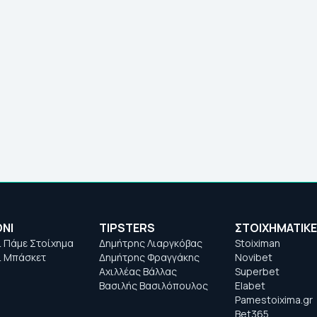
ΝΙ
TIPSTERS
ΣΤΟΙΧΗΜΑΤΙΚ
 Πάμε Στοίχημα
Δημήτρης Λιαργκόβας
Stoiximan
ι Μπάσκετ
Δημήτρης Φραγγάκης
Novibet
Αχιλλέας Βάλλας
Superbet
Βασιλής Βασιλόπουλος
Elabet
Pamestoixima.gr
Bet365