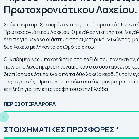
Πρωτοχρονιάτικου Λαχείου.
Σε ένα συρτάρι ξεχασμένο για περισσότερο από 1,5 μήνα 
Πρωτοχρονιάτικου Λαχείου. Ο μεγάλος νικητής του Μεγά
έλειπε για μεγάλο διάστημα στο εξωτερικό. Μιλώντας, μάλ
δύο λαχεία με λήγοντα αριθμό το οκτώ.
Οι καθημερινές υποχρεώσεις στο ταξίδι του τον έκαναν, ό
πριν από λίγες ημέρες η γυναίκα του στο συρτάρι ενός τρ
διαπίστωσε ότι το ένα από τα δύο λαχεία κέρδιζε το Με
της περιοχής. Προτίμησε παρόλα αυτά να μην μοιραστεί 
έκπληξη για την επιστροφή του στην Ελλάδα.
💯Τα ματς που συμφωνεί
Γιουρόπα Λιγκ 2026
ο στοιχηματικός Τύπος
Πρόγραμμα | Αγώνες
ΠΕΡΙΣΣΟΤΕΡΑ ΑΡΘΡΑ
(09/08)
Κανάλι
ΣΤΟΙΧΗΜΑΤΙΚΕΣ ΠΡΟΣΦΟΡΕΣ *