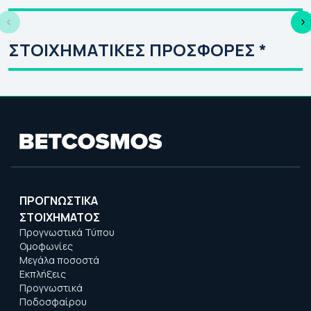
| Κανάλι
Γι
ΣΤΟΙΧΗΜΑΤΙΚΕΣ ΠΡΟΣΦΟΡΕΣ *
ΠΡΟΓΝΩΣΤΙΚΑ
ΣΤΟΙΧΗΜΑΤΟΣ
Προγνωστικά Τύπου
Ομοφωνίες
Μεγάλα ποσοστά
Εκπλήξεις
Προγνωστικά
Ποδοσφαίρου