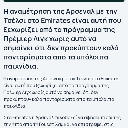
Η αναμέτρηση της Αρσεναλ με την
Τσέλσι στο Emirates είναι αυτή που
ξεχωρίζει από το πρόγραμμα της
Πρέμιερ Λιγκ χωρίς αυτό να
σημαίνει ότι δεν προκύπτουν καλά
πονταρίσματα από τα υπόλοιπα
παιχνίδια.
Η αναμέτρηση της Αρσεναλ με την Τσέλσι στο Emirates
είναι αυτή που ξεχωρίζει από το πρόγραμμα της
Πρέμιερ Λιγκ χωρίς αυτό να σημαίνει ότι δεν
προκύπτουν καλά πονταρίσματα από τα υπόλοιπα
παιχνίδια.
Στο Emirates η Αρσεναλ φιλοδοξεί να αφήσει πίσω της
την ήττα από τη Γουέστ Χαμ και να επιστρέψει στις