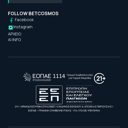
FOLLOW BETCOSMOS
Facebook
Instagram
ΑΡΧΕΙΟ
AI INFO
21+ | ΑΡΜΟΔΙΟΣ ΡΥΘΜΙΣΤΗΣ ΕΕΕΠ | ΚΙΝΔΥΝΟΣ ΕΘΙΣΜΟΥ & ΑΠΩΛΕΙΑΣ ΠΕΡΙΟΥΣΙΑΣ |
ΕΟΠΑΕ – ΓΡΑΜΜΗ ΣΥΜΒΟΥΛΕΥΤΙΚΗΣ: 1114 | ΠΑΙΞΕ ΥΠΕΥΘΥΝΑ