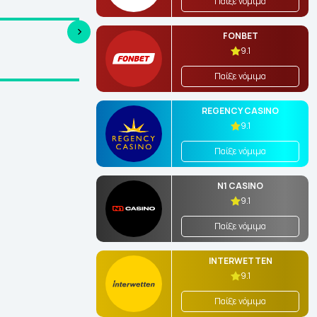
Παίξε νόμιμα
Κανάλι
FONBET
9.1
Παίξε νόμιμα
REGENCY CASINO
9.1
Παίξε νόμιμα
N1 CASINO
9.1
Παίξε νόμιμα
INTERWETTEN
9.1
Παίξε νόμιμα