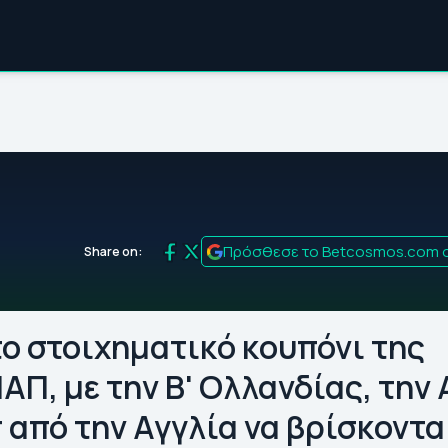
Πρόσθεσε το Betcosmos.com σ
Share on:
ο στοιχηματικό κουπόνι της
Π, με την Β' Ολλανδίας, την 
 από την Αγγλία να βρίσκοντα