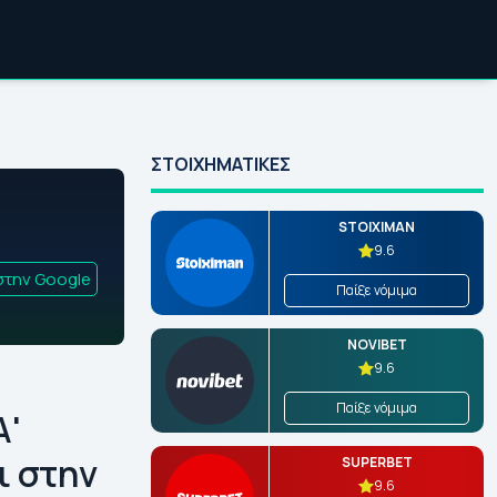
ΣΤΟΙΧΗΜΑΤΙΚΕΣ
STOIXIMAN
9.6
την Google
Παίξε νόμιμα
NOVIBET
9.6
Παίξε νόμιμα
Α'
ι στην
SUPERBET
9.6