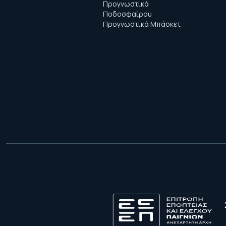
Προγνωστικά
Ποδοσφαίρου
Προγνωστικά Μπάσκετ