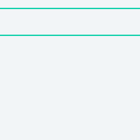
Αποτελέσματα Γιουρόπα
(07/08)
Λιγκ