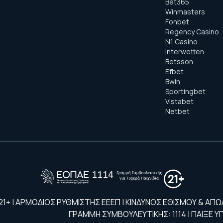
Bet365
Winmasters
Fonbet
Regency Casino
N1 Casino
Interwetten
Betsson
Efbet
Bwin
Sportingbet
Vistabet
Netbet
21+ | ΑΡΜΟΔΙΟΣ ΡΥΘΜΙΣΤΗΣ ΕΕΕΠ | ΚΙΝΔΥΝΟΣ ΕΘΙΣΜΟΥ & ΑΠΩΛ
ΓΡΑΜΜΗ ΣΥΜΒΟΥΛΕΥΤΙΚΗΣ: 1114 | ΠΑΙΞΕ 