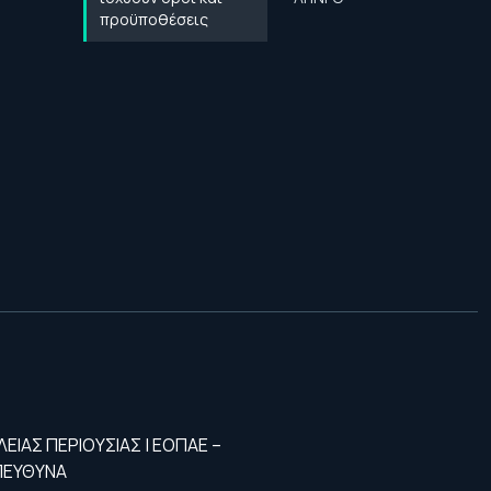
προϋποθέσεις
ΕΙΑΣ ΠΕΡΙΟΥΣΙΑΣ | ΕΟΠΑΕ –
ΥΠΕΥΘΥΝΑ