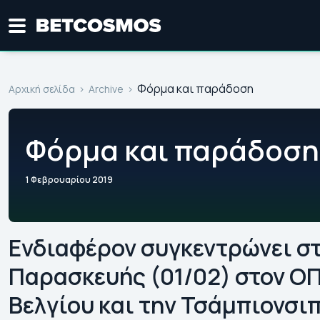
Φόρμα και παράδοση
Αρχική σελίδα
Archive
Φόρμα και παράδοση
1 Φεβρουαρίου 2019
Ενδιαφέρον συγκεντρώνει στ
Παρασκευής (01/02) στον ΟΠΑ
Βελγίου και την Τσάμπιονσιπ