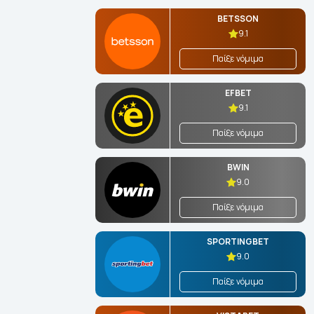
BETSSON
9.1
Παίξε νόμιμα
EFBET
9.1
Παίξε νόμιμα
BWIN
9.0
Παίξε νόμιμα
SPORTINGBET
9.0
Παίξε νόμιμα