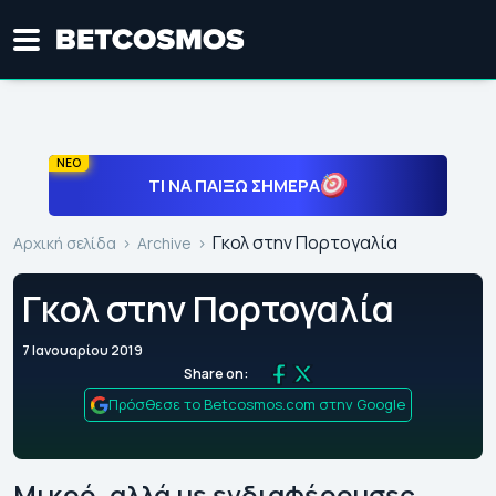
ΝΕΟ
ΤΙ ΝΑ ΠΑΊΞΩ ΣΉΜΕΡΑ
Γκολ στην Πορτογαλία
Αρχική σελίδα
Archive
Γκολ στην Πορτογαλία
7 Ιανουαρίου 2019
Share on:
Πρόσθεσε το Betcosmos.com στην Google
Μικρό, αλλά με ενδιαφέρουσες