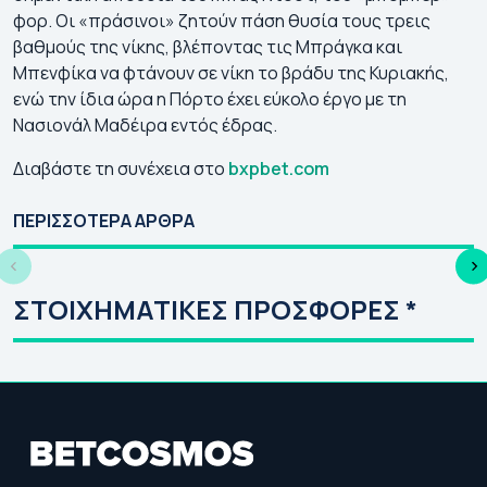
φορ. Οι «πράσινοι» ζητούν πάση θυσία τους τρεις
βαθμούς της νίκης, βλέποντας τις Μπράγκα και
Μπενφίκα να φτάνουν σε νίκη το βράδυ της Κυριακής,
ενώ την ίδια ώρα η Πόρτο έχει εύκολο έργο με τη
Νασιονάλ Μαδέιρα εντός έδρας.
Διαβάστε τη συνέχεια στο
bxpbet.com
Γιουρόπα Λιγκ 2026-
Κόνφερενς Λιγκ
ΠΑ
27: Πρόγραμμα |
2026-27:
27
ΠΕΡΙΣΣΟΤΕΡΑ ΑΡΘΡΑ
Αγώνες | Κανάλι
Πρόγραμμα | Αγώνες
Απ
| Κανάλι
Γι
ΣΤΟΙΧΗΜΑΤΙΚΕΣ ΠΡΟΣΦΟΡΕΣ *