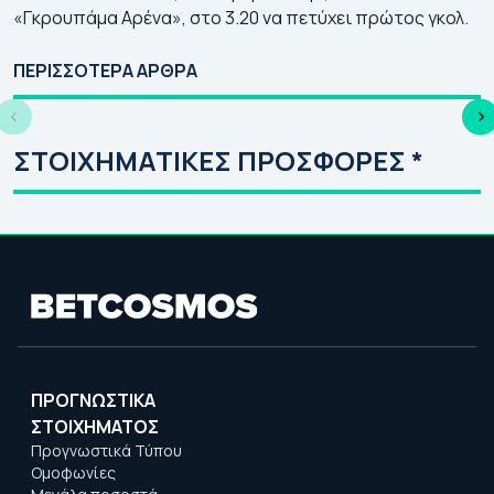
«Γκρουπάμα Αρένα», στο 3.20 να πετύχει πρώτος γκολ.
💯Τα ματς που
Γιουρόπα Λιγκ 2026-
Κό
συμφωνεί ο
27: Πρόγραμμα |
20
ΠΕΡΙΣΣΟΤΕΡΑ ΑΡΘΡΑ
στοιχηματικός
Αγώνες | Κανάλι
Πρ
Τύπος (09/08)
| 
ΣΤΟΙΧΗΜΑΤΙΚΕΣ ΠΡΟΣΦΟΡΕΣ *
ΠΡΟΓΝΩΣΤΙΚΑ
ΣΤΟΙΧΗΜΑΤΟΣ
Προγνωστικά Τύπου
Ομοφωνίες