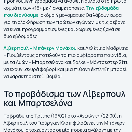
προηγούμενη εβδομάδα να ανοίγει η αυλαία στο πρώτο
κομμάτι των «16» με 4 αναμετρήσεις.
Την εβδομάδα
που διανύουμε
, ακόμα 4 μονομαχίες θα λάβουν χώρα
για τη ολοκλήρωση των πρώτων αγώνων, με τις ρεβάνς
να είναι προγραμματισμένες και χωρισμένες ξανά σε
δύο εβδομάδες.
Λίβερπουλ – Μπάγερν Μονάχου
και Ατλέτικο Μαδρίτης
– Γιουβέντους αποτελούν τα πιο αμφίρροπα παιχνίδια,
με τα Λυών – Μπαρτσελόνα και Σάλκε – Μάντσεστερ Σίτι
να έχουν ισχυρά φαβορί και μία πιθανή έκπληξη μπορεί
να χαρακτηριστεί… βόμβα!
Το προβάδισμα των Λίβερπουλ
και Μπαρτσελόνα
Το βράδυ της Τρίτης (19/02) στο «Ανφιλντ» (22:00), η
Λίβερπουλ του Γιούργκεν Κλοπ φιλοξενεί την Μπάγερν
Μονάχου, στοχεύοντας σε μία πορεία ανάλογη με την