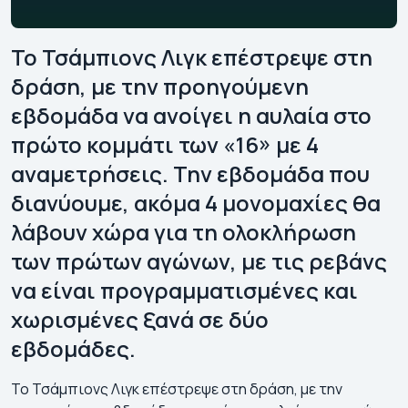
Το Τσάμπιονς Λιγκ επέστρεψε στη
δράση, με την προηγούμενη
εβδομάδα να ανοίγει η αυλαία στο
πρώτο κομμάτι των «16» με 4
αναμετρήσεις. Την εβδομάδα που
διανύουμε, ακόμα 4 μονομαχίες θα
λάβουν χώρα για τη ολοκλήρωση
των πρώτων αγώνων, με τις ρεβάνς
να είναι προγραμματισμένες και
χωρισμένες ξανά σε δύο
εβδομάδες.
Το Τσάμπιονς Λιγκ επέστρεψε στη δράση, με την