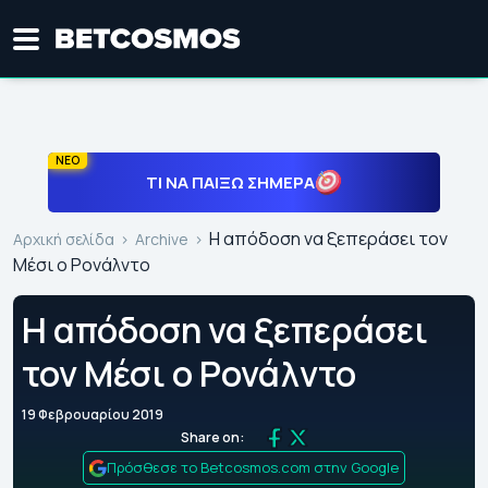
ΝΕΟ
ΤΙ ΝΑ ΠΑΊΞΩ ΣΉΜΕΡΑ
Η απόδοση να ξεπεράσει τον
Αρχική σελίδα
Archive
Μέσι ο Ρονάλντο
Η απόδοση να ξεπεράσει
τον Μέσι ο Ρονάλντο
19 Φεβρουαρίου 2019
Share on:
Πρόσθεσε το Betcosmos.com στην Google