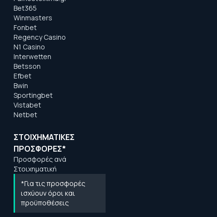
Bet365
Winmasters
Fonbet
Regency Casino
N1 Casino
Interwetten
Betsson
Efbet
Bwin
Sportingbet
Vistabet
Netbet
ΣΤΟΙΧΗΜΑΤΙΚΕΣ
ΠΡΟΣΦΟΡΕΣ*
Προσφορές ανά
Στοιχηματική
*Για τις προσφορές
ισχύουν όροι και
προϋποθέσεις