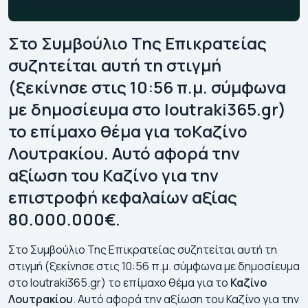
Στο Συμβούλιο Της Επικρατείας
συζητείται αυτή τη στιγμή
(ξεκίνησε στις 10:56 π.μ. σύμφωνα
με δημοσίευμα στο loutraki365.gr)
το επίμαχο θέμα για τοΚαζίνο
Λουτρακίου. Αυτό αφορά την
αξίωση του Καζίνο για την
επιστροφή κεφαλαίων αξίας
80.000.000€.
Στο Συμβούλιο Της Επικρατείας συζητείται αυτή τη
στιγμή (ξεκίνησε στις 10:56 π.μ. σύμφωνα με δημοσίευμα
στο loutraki365.gr) το επίμαχο θέμα για το
Καζίνο
Λουτρακίου
. Αυτό αφορά την αξίωση του Καζίνο για την