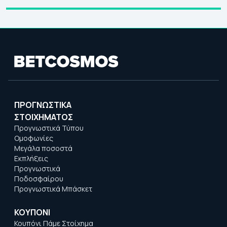
ΠΡΟΓΝΩΣΤΙΚΑ
ΣΤΟΙΧΗΜΑΤΟΣ
Προγνωστικά Τύπου
Ομοφωνίες
Μεγάλα ποσοστά
Εκπλήξεις
Προγνωστικά
Ποδοσφαίρου
Προγνωστικά Μπάσκετ
ΚΟΥΠΟΝΙ
Κουπόνι Πάμε Στοίχημα