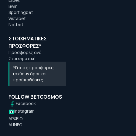
Efbet
Bwin
Sportingbet
Vistabet
Netbet
ΣΤΟΙΧΗΜΑΤΙΚΕΣ
ΠΡΟΣΦΟΡΕΣ*
Προσφορές ανά
Στοιχηματική
*Για τις προσφορές
ισχύουν όροι και
προϋποθέσεις
FOLLOW BETCOSMOS
Facebook
Instagram
ΑΡΧΕΙΟ
AI INFO