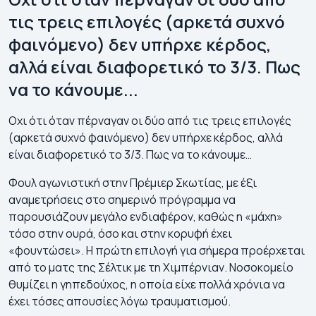
τις τρεις επιλογές (αρκετά συχνό
φαινόμενο) δεν υπήρχε κέρδος,
αλλά είναι διαφορετικό το 3/3. Πως
να το κάνουμε...
Οχι ότι όταν πέρναγαν οι δύο από τις τρεις επιλογές
(αρκετά συχνό φαινόμενο) δεν υπήρχε κέρδος, αλλά
είναι διαφορετικό το 3/3. Πως να το κάνουμε…
Φουλ αγωνιστική στην Πρέμιερ Σκωτίας, με έξι
αναμετρήσεις στο σημερινό πρόγραμμα να
παρουσιάζουν μεγάλο ενδιαφέρον, καθώς η «μάχη»
τόσο στην ουρά, όσο και στην κορυφή έχει
«φουντώσει». Η πρώτη επιλογή για σήμερα προέρχεται
από το ματς της Σέλτικ με τη Χιμπέρνιαν. Νοσοκομείο
θυμίζει η γηπεδούχος, η οποία είχε πολλά χρόνια να
έχει τόσες απουσίες λόγω τραυματισμού.