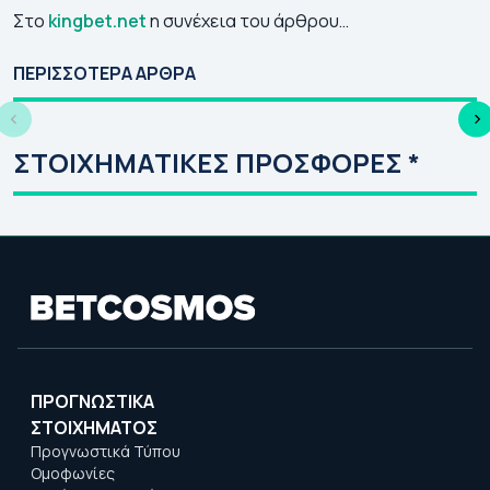
Στο
kingbet.net
η συνέχεια του άρθρου…
Γιουρόπα Λιγκ 2026-
Κόνφερενς Λιγκ
Τσ
27: Πρόγραμμα |
2026-27:
20
ΠΕΡΙΣΣΟΤΕΡΑ ΑΡΘΡΑ
Αγώνες | Κανάλι
Πρόγραμμα | Αγώνες
Πρ
| Κανάλι
| 
ΣΤΟΙΧΗΜΑΤΙΚΕΣ ΠΡΟΣΦΟΡΕΣ *
ΠΡΟΓΝΩΣΤΙΚΑ
ΣΤΟΙΧΗΜΑΤΟΣ
Προγνωστικά Τύπου
Ομοφωνίες