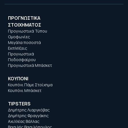
ΠΡΟΓΝΩΣΤΙΚΑ
ΣΤΟΙΧΗΜΑΤΟΣ
Προγνωστικά Τύπου
Ομοφωνίες
Μεγάλα ποσοστά
Εκπλήξεις
Προγνωστικά
Ποδοσφαίρου
Προγνωστικά Μπάσκετ
ΚΟΥΠΟΝΙ
Κουπόνι Πάμε Στοίχημα
Κουπόνι Μπάσκετ
TIPSTERS
Δημήτρης Λιαργκόβας
Δημήτρης Φραγγάκης
Αχιλλέας Βάλλας
Βασιλής Βασιλόπουλος