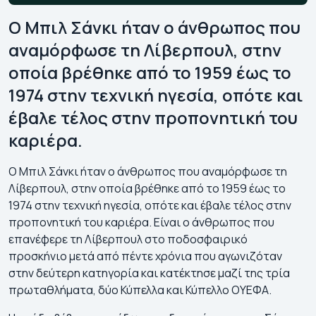
Ο Μπιλ Σάνκι ήταν ο άνθρωπος που
αναμόρφωσε τη Λίβερπουλ, στην
οποία βρέθηκε από το 1959 έως το
1974 στην τεχνική ηγεσία, οπότε και
έβαλε τέλος στην προπονητική του
καριέρα.
Ο Μπιλ Σάνκι ήταν ο άνθρωπος που αναμόρφωσε τη
Λίβερπουλ, στην οποία βρέθηκε από το 1959 έως το
1974 στην τεχνική ηγεσία, οπότε και έβαλε τέλος στην
προπονητική του καριέρα. Είναι ο άνθρωπος που
επανέφερε τη Λίβερπουλ στο ποδοσφαιρικό
προσκήνιο μετά από πέντε χρόνια που αγωνιζόταν
στην δεύτερη κατηγορία και κατέκτησε μαζί της τρία
πρωταθλήματα, δύο Κύπελλα και Κύπελλο ΟΥΕΦΑ.