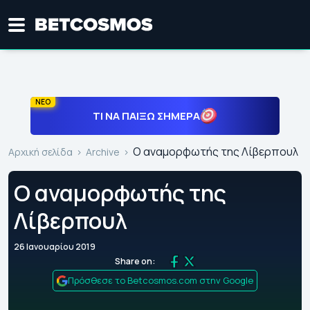
ΝΕΟ
ΤΙ ΝΑ ΠΑΊΞΩ ΣΉΜΕΡΑ
Ο αναμορφωτής της Λίβερπουλ
Αρχική σελίδα
Archive
Ο αναμορφωτής της
Λίβερπουλ
26 Ιανουαρίου 2019
Share on:
Πρόσθεσε το Betcosmos.com στην Google