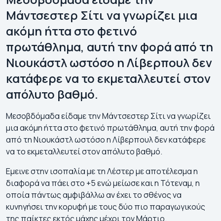
Μάντσεστερ Σίτι να γνωρίζει μια
ακόμη ήττα στο φετινό
πρωτάθλημα, αυτή την φορά από τη
Νιουκάστλ ωστόσο η Λίβερπουλ δεν
κατάφερε να το εκμεταλλευτεί στον
απόλυτο βαθμό.
Μεσοβδόμαδα είδαμε την Μάντσεστερ Σίτι να γνωρίζει
μια ακόμη ήττα στο φετινό πρωτάθλημα, αυτή την φορά
από τη Νιουκάστλ ωστόσο η Λίβερπουλ δεν κατάφερε
να το εκμεταλλευτεί στον απόλυτο βαθμό.
Εμεινε στην ισοπαλία με τη Λέστερ με αποτέλεσμα η
διαφορά να πάει στο +5 ενώ μείωσε και η Τότεναμ, η
οποία πάντως αμφιβάλλω αν έχει το σθένος να
κυνηγήσει την κορυφή με τους δύο πιο παραγωγικούς
της παίκτες εκτός μάχης μέχρι τον Μάρτιο.