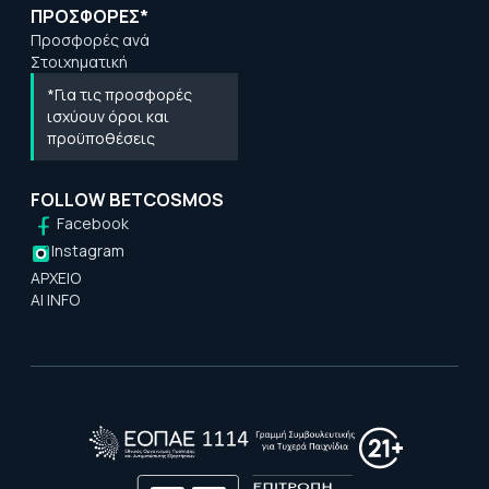
ΠΡΟΣΦΟΡΕΣ*
Προσφορές ανά
Στοιχηματική
*Για τις προσφορές
ισχύουν όροι και
προϋποθέσεις
FOLLOW BETCOSMOS
Facebook
Instagram
ΑΡΧΕΙΟ
AI INFO