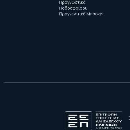
Προγνωστικά
Ποδοσφαίρου
Προγνωστικά Μπάσκετ