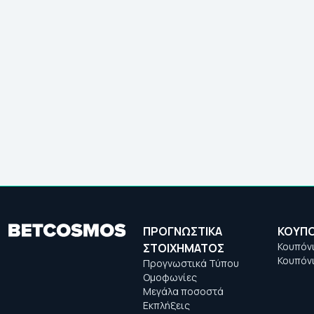
ΠΡΟΓΝΩΣΤΙΚΑ
ΚΟΥΠΟ
Κουπόνι
ΣΤΟΙΧΗΜΑΤΟΣ
Κουπόν
Προγνωστικά Τύπου
Ομοφωνίες
Μεγάλα ποσοστά
Εκπλήξεις