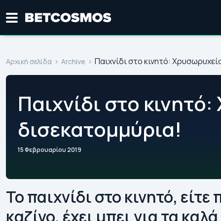
Παιχνίδι στο κινητό: Χρυσωρυχεί
Αρχική σελίδα
Archive
Παιχνίδι στο κινητό:
δισεκατομμύρια!
15 Φεβρουαρίου 2019
Το παιχνίδι στο κινητό, είτε 
καζίνο, έχει μπει για τα καλ