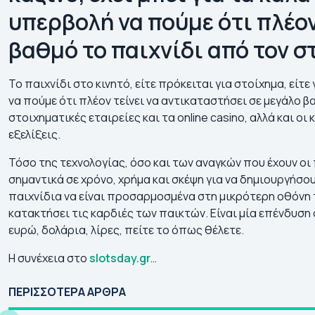
υπερβολή να πούμε ότι πλέον
βαθμό το παιχνίδι από τον στ
Το παιχνίδι στο κινητό, είτε πρόκειται για στοίχημα, είτε
να πούμε ότι πλέον τείνει να αντικαταστήσει σε μεγάλο βα
στοιχηματικές εταιρείες και τα online casino, αλλά και 
εξελίξεις.
Τόσο της τεχνολογίας, όσο και των αναγκών που έχουν οι
σημαντικά σε χρόνο, χρήμα και σκέψη για να δημιουργήσο
παιχνίδια να είναι προσαρμοσμένα στη μικρότερη οθόνη τ
κατακτήσει τις καρδιές των παικτών. Είναι μία επένδυση
ευρώ, δολάρια, λίρες, πείτε το όπως θέλετε.
H συνέχεια στο
slotsday.gr
…
Γιουρόπα Λιγκ 2026-27:
Κόνφερενς Λιγκ 202
Πρόγραμμα | Αγώνες |
Πρόγραμμα | Αγώνες
ΠΕΡΙΣΣΟΤΕΡΑ ΑΡΘΡΑ
Κανάλι
Κανάλι