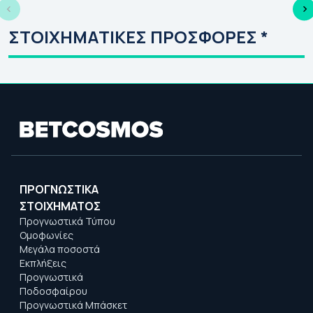
| Κανάλι
| 
ΣΤΟΙΧΗΜΑΤΙΚΕΣ ΠΡΟΣΦΟΡΕΣ *
ΠΡΟΓΝΩΣΤΙΚΑ
ΣΤΟΙΧΗΜΑΤΟΣ
Προγνωστικά Τύπου
Ομοφωνίες
Μεγάλα ποσοστά
Εκπλήξεις
Προγνωστικά
Ποδοσφαίρου
Προγνωστικά Μπάσκετ