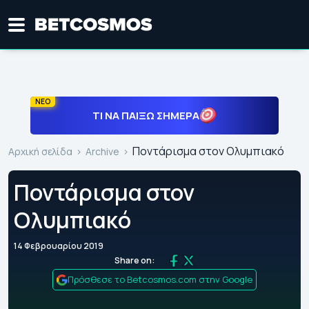
ΝΕΟ
ΤΙ ΝΑ ΠΑΊΞΩ ΣΉΜΕΡΑ
Ποντάρισμα στον Ολυμπιακό
Αρχική σελίδα
Archive
Ποντάρισμα στον
Ολυμπιακό
14 Φεβρουαρίου 2019
Share on:
Πρόσθεσε το Betcosmos.com στην Google