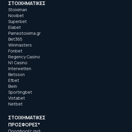
ΣΤΟΙΧΗΜΑΤΙΚΕΣ
Stoiximan
Novibet
Superbet
Elabet
Pamestoixima.gr
Bet365
Winmasters
Fonbet
Regency Casino
N1 Casino
Interwetten
Betsson
Efbet
Bwin
Sportingbet
Vistabet
Netbet
ΣΤΟΙΧΗΜΑΤΙΚΕΣ
ΠΡΟΣΦΟΡΕΣ*
Προσφορές ανά