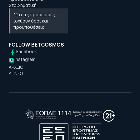
Στοιχηματική
*Για τις προσφορές
ισχύουν όροι και
προϋποθέσεις
FOLLOW BETCOSMOS
Facebook
Instagram
ΑΡΧΕΙΟ
AI INFO