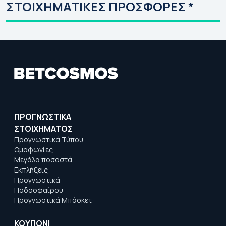
ΣΤΟΙΧΗΜΑΤΙΚΕΣ ΠΡΟΣΦΟΡΕΣ *
ΠΡΟΓΝΩΣΤΙΚΑ
ΣΤΟΙΧΗΜΑΤΟΣ
Προγνωστικά Τύπου
Ομοφωνίες
Μεγάλα ποσοστά
Εκπλήξεις
Προγνωστικά
Ποδοσφαίρου
Προγνωστικά Μπάσκετ
ΚΟΥΠΟΝΙ