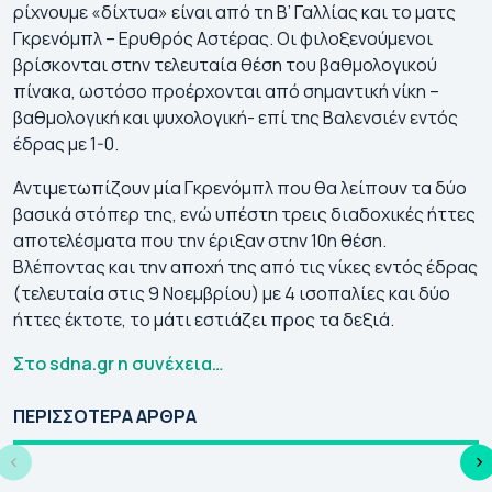
ρίχνουμε «δίχτυα» είναι από τη Β’ Γαλλίας και το ματς
Γκρενόμπλ – Ερυθρός Αστέρας. Οι φιλοξενούμενοι
βρίσκονται στην τελευταία θέση του βαθμολογικού
πίνακα, ωστόσο προέρχονται από σημαντική νίκη –
βαθμολογική και ψυχολογική- επί της Βαλενσιέν εντός
έδρας με 1-0.
Αντιμετωπίζουν μία Γκρενόμπλ που θα λείπουν τα δύο
βασικά στόπερ της, ενώ υπέστη τρεις διαδοχικές ήττες
αποτελέσματα που την έριξαν στην 10η θέση.
Βλέποντας και την αποχή της από τις νίκες εντός έδρας
(τελευταία στις 9 Νοεμβρίου) με 4 ισοπαλίες και δύο
ήττες έκτοτε, το μάτι εστιάζει προς τα δεξιά.
Στο sdna.gr η συνέχεια…
💯Τα ματς που
Γιουρόπα Λιγκ 2026-
Κό
συμφωνεί ο
27: Πρόγραμμα |
20
ΠΕΡΙΣΣΟΤΕΡΑ ΑΡΘΡΑ
στοιχηματικός
Αγώνες | Κανάλι
Πρ
Τύπος (09/08)
| 