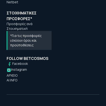
Netbet
ΣΤΟΙΧΗΜΑΤΙΚΕΣ
ΠΡΟΣΦΟΡΕΣ*
Προσφορές ανά
Στοιχηματική
*Για τις προσφορές
ισχύουν όροι και
προϋποθέσεις
FOLLOW BETCOSMOS
Facebook
Instagram
ΑΡΧΕΙΟ
AI INFO