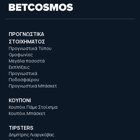
ΠΡΟΓΝΩΣΤΙΚΑ
ΣΤΟΙΧΗΜΑΤΟΣ
Προγνωστικά Τύπου
Ομοφωνίες
Μεγάλα ποσοστά
Εκπλήξεις
Προγνωστικά
Ποδοσφαίρου
Προγνωστικά Μπάσκετ
ΚΟΥΠΟΝΙ
Κουπόνι Πάμε Στοίχημα
Κουπόνι Μπάσκετ
TIPSTERS
Δημήτρης Λιαργκόβας