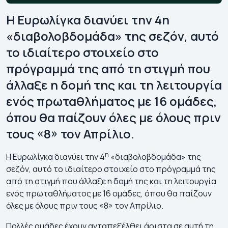
Η Ευρωλίγκα διανύει την 4η
«διαβολοβδομάδα» της σεζόν, αυτό
το ιδιαίτερο στοιχείο στο
πρόγραμμά της από τη στιγμή που
άλλαξε η δομή της και τη λειτουργία
ενός πρωταθλήματος με 16 ομάδες,
όπου θα παίζουν όλες με όλους πριν
τους «8» τον Απρίλιο.
η
Η Ευρωλίγκα διανύει την 4
«διαβολοβδομάδα» της
σεζόν, αυτό το ιδιαίτερο στοιχείο στο πρόγραμμά της
από τη στιγμή που άλλαξε η δομή της και τη λειτουργία
ενός πρωταθλήματος με 16 ομάδες, όπου θα παίζουν
όλες με όλους πριν τους «8» τον Απρίλιο.
Πολλές ομάδες έχουν ανταπεξέλθει άριστα σε αυτή τη