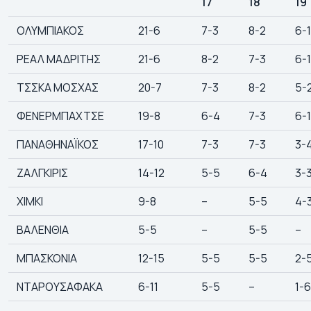
17
18
19
ΟΛΥΜΠΙΑΚΟΣ
21-6
7-3
8-2
6-1
ΡΕΑΛ ΜΑΔΡΙΤΗΣ
21-6
8-2
7-3
6-1
ΤΣΣΚΑ ΜΟΣΧΑΣ
20-7
7-3
8-2
5-
ΦΕΝΕΡΜΠΑΧΤΣΕ
19-8
6-4
7-3
6-1
ΠΑΝΑΘΗΝΑΪΚΟΣ
17-10
7-3
7-3
3-
ΖΑΛΓΚΙΡΙΣ
14-12
5-5
6-4
3-
ΧΙΜΚΙ
9-8
–
5-5
4-
ΒΑΛΕΝΘΙΑ
5-5
–
5-5
–
ΜΠΑΣΚΟΝΙΑ
12-15
5-5
5-5
2-
ΝΤΑΡΟΥΣΑΦΑΚΑ
6-11
5-5
–
1-6