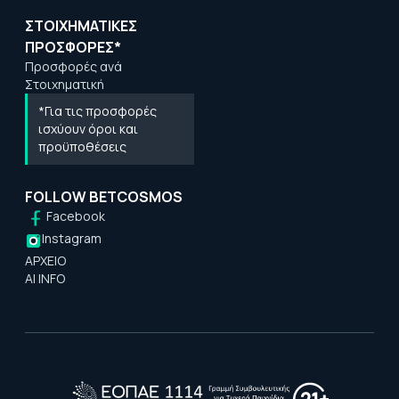
ΣΤΟΙΧΗΜΑΤΙΚΕΣ
ΠΡΟΣΦΟΡΕΣ*
Προσφορές ανά
Στοιχηματική
*Για τις προσφορές
ισχύουν όροι και
προϋποθέσεις
FOLLOW BETCOSMOS
Facebook
Instagram
ΑΡΧΕΙΟ
AI INFO