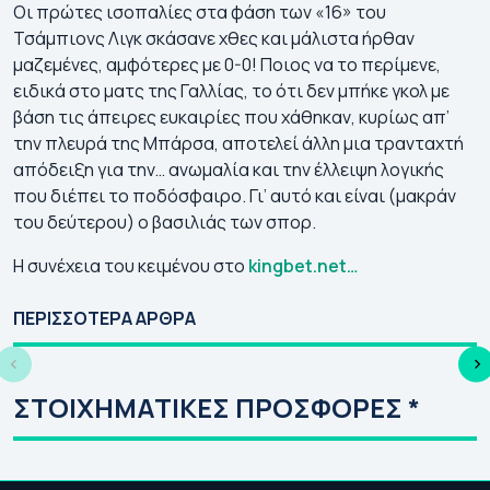
Οι πρώτες ισοπαλίες στα φάση των «16» του
Τσάμπιονς Λιγκ σκάσανε χθες και μάλιστα ήρθαν
μαζεμένες, αμφότερες με 0-0! Ποιος να το περίμενε,
ειδικά στο ματς της Γαλλίας, το ότι δεν μπήκε γκολ με
βάση τις άπειρες ευκαιρίες που χάθηκαν, κυρίως απ’
την πλευρά της Μπάρσα, αποτελεί άλλη μια τρανταχτή
απόδειξη για την… ανωμαλία και την έλλειψη λογικής
που διέπει το ποδόσφαιρο. Γι’ αυτό και είναι (μακράν
του δεύτερου) ο βασιλιάς των σπορ.
Η συνέχεια του κειμένου στο
kingbet.net…
Γιουρόπα Λιγκ 2026-
Κόνφερενς Λιγκ
Τσ
27: Πρόγραμμα |
2026-27:
20
ΠΕΡΙΣΣΟΤΕΡΑ ΑΡΘΡΑ
Αγώνες | Κανάλι
Πρόγραμμα | Αγώνες
Πρ
| Κανάλι
| 
ΣΤΟΙΧΗΜΑΤΙΚΕΣ ΠΡΟΣΦΟΡΕΣ *