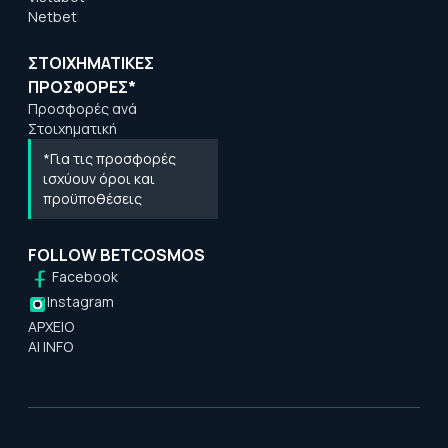
Netbet
ΣΤΟΙΧΗΜΑΤΙΚΕΣ
ΠΡΟΣΦΟΡΕΣ*
Προσφορές ανά
Στοιχηματική
*Για τις προσφορές
ισχύουν όροι και
προϋποθέσεις
FOLLOW BETCOSMOS
Facebook
Instagram
ΑΡΧΕΙΟ
AI INFO