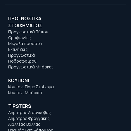
ΠΡΟΓΝΩΣΤΙΚΑ
ΣΤΟΙΧΗΜΑΤΟΣ
Προγνωστικά Τύπου
Ομοφωνίες
Μεγάλα ποσοστά
Εκπλήξεις
Προγνωστικά
Ποδοσφαίρου
Προγνωστικά Μπάσκετ
ΚΟΥΠΟΝΙ
Κουπόνι Πάμε Στοίχημα
Κουπόνι Μπάσκετ
TIPSTERS
Δημήτρης Λιαργκόβας
Δημήτρης Φραγγάκης
Αχιλλέας Βάλλας
Βασιλής Βασιλόπουλος