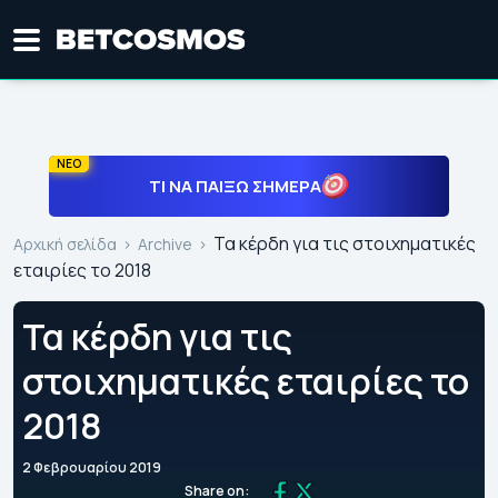
ΝΕΟ
ΤΙ ΝΑ ΠΑΊΞΩ ΣΉΜΕΡΑ
Τα κέρδη για τις στοιχηματικές
Αρχική σελίδα
Archive
εταιρίες το 2018
Τα κέρδη για τις
στοιχηματικές εταιρίες το
2018
2 Φεβρουαρίου 2019
Share on: