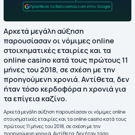
Πρόσθεσε το Betcosmos.com στην Google
Αρκετά μεγάλη αύξηση
παρουσίασαν οι νόμιμες online
στοιχηματικές εταιρίες και τα
online casino κατά τους πρώτους 11
μήνες του 2018, σε σχέση με την
προηγούμενη χρονιά. Αντίθετα, δεν
ήταν τόσο κερδοφόρα η χρονιά για
τα επίγεια καζίνο.
Αρκετά μεγάλη αύξηση παρουσίασαν οι νόμιμες online
στοιχηματικές εταιρίες και τα online casino κατά τους
πρώτους 11 μήνες του 2018, σε σχέση με την
προηγούμενη χρονιά. Αντίθετα, δεν ήταν τόσο