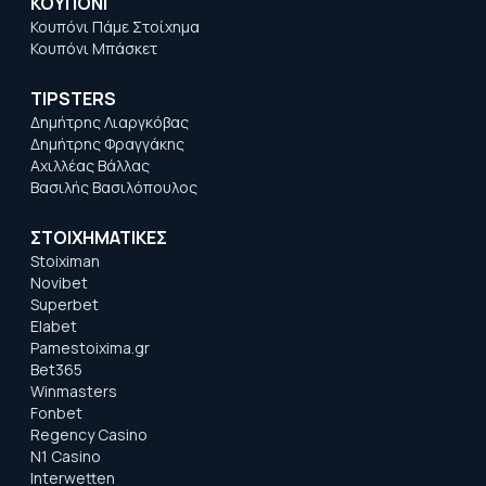
ΚΟΥΠΟΝΙ
Κουπόνι Πάμε Στοίχημα
Κουπόνι Μπάσκετ
TIPSTERS
Δημήτρης Λιαργκόβας
Δημήτρης Φραγγάκης
Αχιλλέας Βάλλας
Βασιλής Βασιλόπουλος
ΣΤΟΙΧΗΜΑΤΙΚΕΣ
Stoiximan
Novibet
Superbet
Elabet
Pamestoixima.gr
Bet365
Winmasters
Fonbet
Regency Casino
N1 Casino
Interwetten