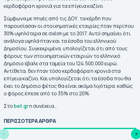
κερδοφόρα η χρονιά για τα επίγεια καζίνο.
Σύμφωνα με πηγές από τις ΔΟΥ, τα κέρδη που
παρουσίασαν οι στοιχηματικές εταιρίες ήταν περίπου
30% υψηλότερα σε σχέση με το 2017. Αυτό σημαίνει ότι
ανάλογα υψηλά ήταν και τα έσοδα του ελληνικού
Δημοσίου. Συγκεκριμένα, υπολογίζεται ότι από τους
φόρους των στοιχηματικών εταιριών το ελληνικό
Δημόσιο έβαλε στα ταμεία του 124.500.000 ευρώ.
Αντίθετα, δεν ήταν τόσο κερδοφόρα η χρονιά στα
επίγεια καζίνο. Και υπολογίζεται ότι τα έσοδα που θα
έχει το Δημόσιο φέτος θα είναι ακόμα λιγότερα, καθώς
ο φόρος έπεσε από το 35% στο 20%.
Στο
bet.gr
η συνέχεια…
Γιουρόπα Λιγκ 2026-
Τσάμπιονς Λιγκ
Π
27: Πρόγραμμα |
2026-27:
ΕΥ
ΠΕΡΙΣΣΟΤΕΡΑ ΑΡΘΡΑ
Αγώνες | Κανάλι
Πρόγραμμα | Αγώνες
Πρ
| Κανάλι
Απ
Κό