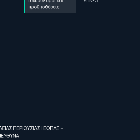
ισχύουν όροι και
AI INFO
προϋποθέσεις
ΕΙΑΣ ΠΕΡΙΟΥΣΙΑΣ | ΕΟΠΑΕ –
ΥΠΕΥΘΥΝΑ