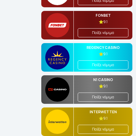
Παίξε νόμιμα
FONBET
9.1
Παίξε νόμιμα
REGENCY CASINO
9.1
Παίξε νόμιμα
N1 CASINO
9.1
Παίξε νόμιμα
INTERWETTEN
9.1
Παίξε νόμιμα