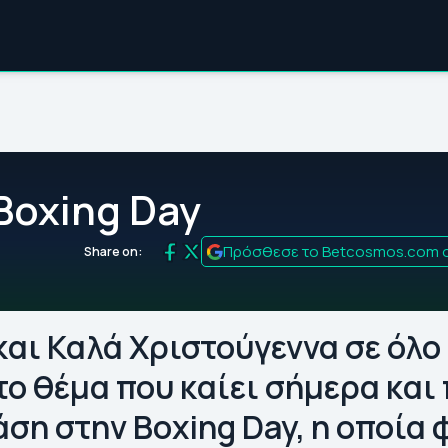
Boxing Day
Πρόσθεσε το Betcosmos.com σ
Share on:
αι Καλά Χριστούγεννα σε όλο
ο θέμα που καίει σήμερα και 
άση στην Boxing Day, η οποία 