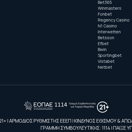
Bet365
Winmasters
Fonbet
Regency Casino
N1 Casino
Interwetten
Betsson
Efbet
Bwin
Sportingbet
Vistabet
Netbet
21+ | ΑΡΜΟΔΙΟΣ ΡΥΘΜΙΣΤΗΣ ΕΕΕΠ | ΚΙΝΔΥΝΟΣ ΕΘΙΣΜΟΥ & ΑΠΩΛ
ΓΡΑΜΜΗ ΣΥΜΒΟΥΛΕΥΤΙΚΗΣ: 1114 | ΠΑΙΞΕ 