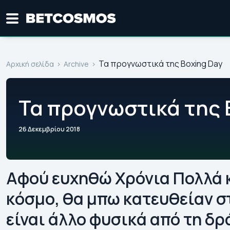
Τα προγνωστικά της Boxing Day
Αρχική σελίδα
Archive
Τα προγνωστικά της 
26 Δεκεμβρίου 2018
Αφού ευχηθώ Χρόνια Πολλά κ
κόσμο, θα μπω κατευθείαν στ
είναι άλλο φυσικά από τη δρ