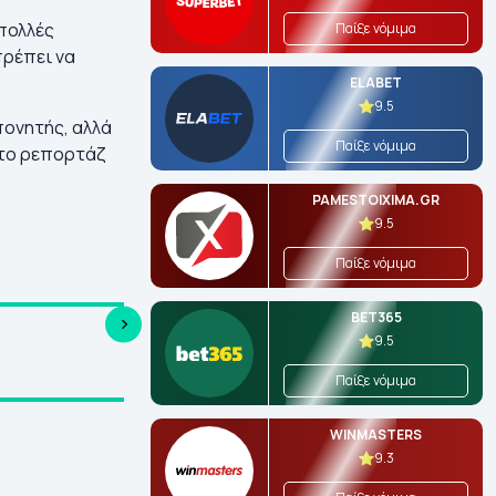
 πολλές
Παίξε νόμιμα
πρέπει να
ELABET
9.5
πονητής, αλλά
Παίξε νόμιμα
 το ρεπορτάζ
PAMESTOIXIMA.GR
9.5
ΑΪΚΟΣ ΕΥΡΩΠΗ
💯Τα ματς που συμφωνεί
Πρόγραμμα &
ο στοιχηματικός Τύπος
Παίξε νόμιμα
σματα
(06/08)
ς Λιγκ
BET365
9.5
Παίξε νόμιμα
WINMASTERS
9.3