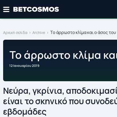
Το άρρωστο κλίμα και ο άσος του 
Αρχική σελίδα
Archive
Το άρρωστο κλίμα και
12 Ιανουαρίου 2019
Νεύρα, γκρίνια, αποδοκιμασ
είναι το σκηνικό που συνοδε
εβδομάδες