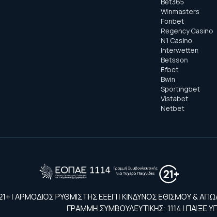
Bet365
Winmasters
Fonbet
Regency Casino
N1 Casino
Interwetten
Betsson
Efbet
Bwin
Sportingbet
Vistabet
Netbet
21+ | ΑΡΜΟΔΙΟΣ ΡΥΘΜΙΣΤΗΣ ΕΕΕΠ | ΚΙΝΔΥΝΟΣ ΕΘΙΣΜΟΥ & ΑΠΩΛ
ΓΡΑΜΜΗ ΣΥΜΒΟΥΛΕΥΤΙΚΗΣ: 1114 | ΠΑΙΞΕ 