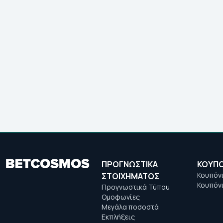
ΠΡΟΓΝΩΣΤΙΚΑ
ΚΟΥΠΟ
Κουπόνι
ΣΤΟΙΧΗΜΑΤΟΣ
Κουπόν
Προγνωστικά Τύπου
Ομοφωνίες
Μεγάλα ποσοστά
Εκπλήξεις