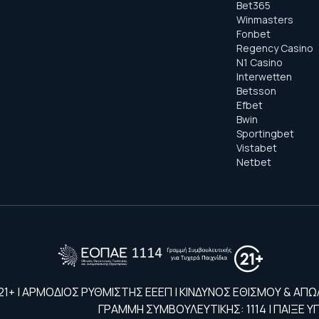
Bet365
Winmasters
Fonbet
Regency Casino
N1 Casino
Interwetten
Betsson
Efbet
Bwin
Sportingbet
Vistabet
Netbet
21+ | ΑΡΜΟΔΙΟΣ ΡΥΘΜΙΣΤΗΣ ΕΕΕΠ | ΚΙΝΔΥΝΟΣ ΕΘΙΣΜΟΥ & ΑΠΩΛ
ΓΡΑΜΜΗ ΣΥΜΒΟΥΛΕΥΤΙΚΗΣ: 1114 | ΠΑΙΞΕ 