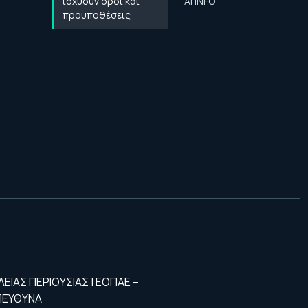
ισχύουν όροι και
AI INFO
προϋποθέσεις
ΕΙΑΣ ΠΕΡΙΟΥΣΙΑΣ | ΕΟΠΑΕ –
ΥΠΕΥΘΥΝΑ