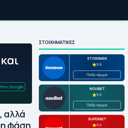
ΣΤΟΙΧΗΜΑΤΙΚΕΣ
 και
STOIXIMAN
9.6
Παίξε νόμιμα
την Google
NOVIBET
9.6
Παίξε νόμιμα
, αλλά
SUPERBET
τη φάση
9.6