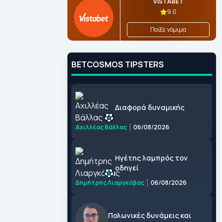
VISTABET
9.0
Παίξε νόμιμα
BETCOSMOS TIPSTERS
Διαφορά δυναμικής
Αχιλλέας Βάλλας
06/08/2026
Ηγέτης λαμπρός τον
οδηγεί
Δημήτρης Λιαργκόβας
06/08/2026
Πολωνικές δυνάμεις και