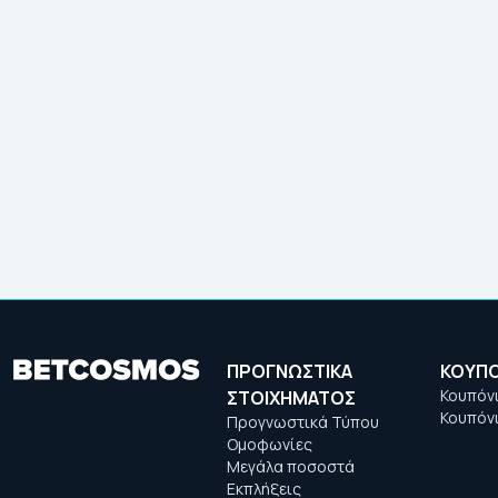
ΠΡΟΓΝΩΣΤΙΚΑ
ΚΟΥΠΟ
Κουπόνι
ΣΤΟΙΧΗΜΑΤΟΣ
Κουπόν
Προγνωστικά Τύπου
Ομοφωνίες
Μεγάλα ποσοστά
Εκπλήξεις