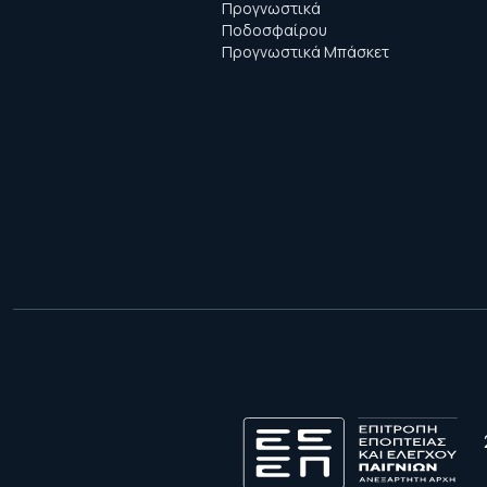
Προγνωστικά
Ποδοσφαίρου
Προγνωστικά Μπάσκετ