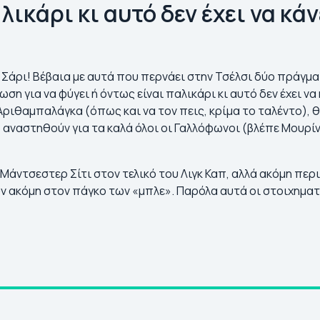
λικάρι κι αυτό δεν έχει να κάν
ο Σάρι! Βέβαια με αυτά που περνάει στην Τσέλσι δύο πράγμ
η για να φύγει ή όντως είναι παλικάρι κι αυτό δεν έχει να 
ή Αριθαμπαλάγκα (όπως και να τον πεις, κρίμα το ταλέντο), θ
ι, αναστηθούν για τα καλά όλοι οι Γαλλόφωνοι (βλέπε Μουρίν
άντσεστερ Σίτι στον τελικό του Λιγκ Καπ, αλλά ακόμη περ
ύν ακόμη στον πάγκο των «μπλε». Παρόλα αυτά οι στοιχηματι
6-27:
Τσάμπιονς Λιγκ 2026-27:
ΠΑΝΑΘΗΝ
 |
Πρόγραμμα | Αγώνες |
2026-27
Κανάλι
Αποτελέ
Κόνφερεν