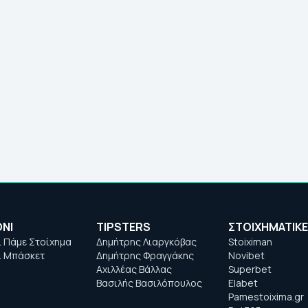
ΝΙ
TIPSTERS
ΣΤΟΙΧΗΜΑΤΙΚ
 Πάμε Στοίχημα
Δημήτρης Λιαργκόβας
Stoiximan
ι Μπάσκετ
Δημήτρης Φραγγάκης
Novibet
Αχιλλέας Βάλλας
Superbet
Βασιλής Βασιλόπουλος
Elabet
Pamestoixima.gr