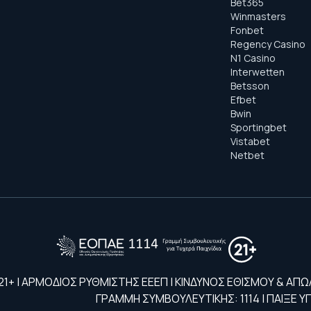
Bet365
Winmasters
Fonbet
Regency Casino
N1 Casino
Interwetten
Betsson
Efbet
Bwin
Sportingbet
Vistabet
Netbet
21+ | ΑΡΜΟΔΙΟΣ ΡΥΘΜΙΣΤΗΣ ΕΕΕΠ | ΚΙΝΔΥΝΟΣ ΕΘΙΣΜΟΥ & ΑΠΩΛ
ΓΡΑΜΜΗ ΣΥΜΒΟΥΛΕΥΤΙΚΗΣ: 1114 | ΠΑΙΞΕ 