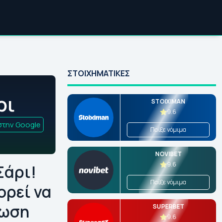
ΣΤΟΙΧΗΜΑΤΙΚΕΣ
ρι
STOIXIMAN
9.6
την Google
Παίξε νόμιμα
NOVIBET
9.6
Σάρι!
Παίξε νόμιμα
ορεί να
ίωση
SUPERBET
9.6