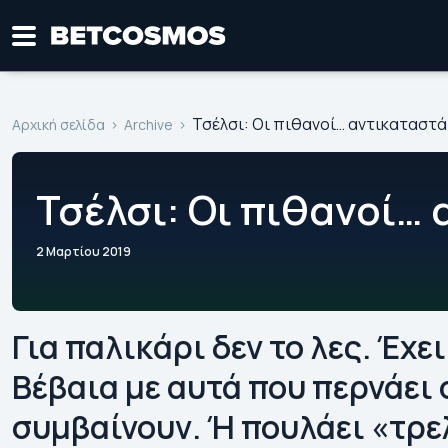
Τσέλσι: Οι πιθανοί… αντικαταστά
Αρχική σελίδα
Archive
Τσέλσι: Οι πιθανοί…
2 Μαρτίου 2019
Για παλικάρι δεν το λες. Έχε
Βέβαια με αυτά που περνάει
συμβαίνουν. Ή πουλάει «τρε