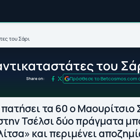
τες του Σάρι
 αντικαταστάτες του Σά
Πρόσθεσε το Betcosmos.com σ
Share on:
ι πατήσει τα 60 o Μαουρίτσιο 
 στην Τσέλσι δύο πράγματα μπ
λίτσα» και περιμένει αποζημ