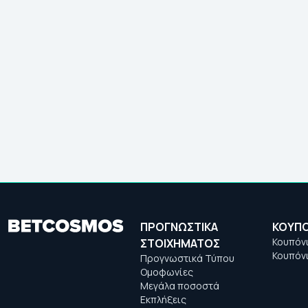
ΠΡΟΓΝΩΣΤΙΚΑ
ΚΟΥΠΟ
Κουπόνι
ΣΤΟΙΧΗΜΑΤΟΣ
Κουπόν
Προγνωστικά Τύπου
Ομοφωνίες
Μεγάλα ποσοστά
Εκπλήξεις